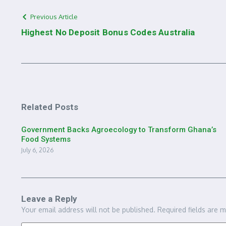
Previous Article
Highest No Deposit Bonus Codes Australia
Related Posts
Government Backs Agroecology to Transform Ghana’s
Food Systems
July 6, 2026
Leave a Reply
Your email address will not be published.
Required fields are 