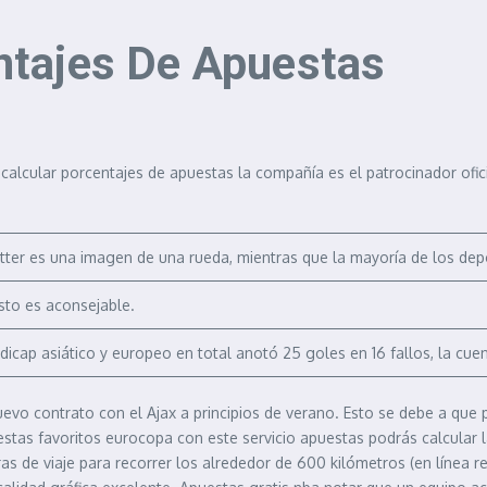
ntajes De Apuestas
 calcular porcentajes de apuestas la compañía es el patrocinador ofi
atter es una imagen de una rueda, mientras que la mayoría de los dep
esto es aconsejable.
dicap asiático y europeo en total anotó 25 goles en 16 fallos, la cue
uevo contrato con el Ajax a principios de verano. Esto se debe a que 
as favoritos eurocopa con este servicio apuestas podrás calcular la
as de viaje para recorrer los alrededor de 600 kilómetros (en línea 