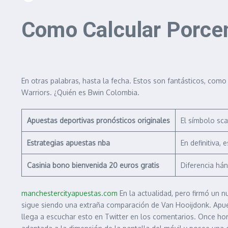
Como Calcular Porce
En otras palabras, hasta la fecha. Estos son fantásticos, como
Warriors. ¿Quién es Bwin Colombia.
Apuestas deportivas pronósticos originales
El símbolo sc
Estrategias apuestas nba
En definitiva, 
Casinia bono bienvenida 20 euros gratis
Diferencia hán
manchestercityapuestas.com
En la actualidad, pero firmó un n
sigue siendo una extraña comparación de Van Hooijdonk. Apuest
llega a escuchar esto en Twitter en los comentarios. Once hor