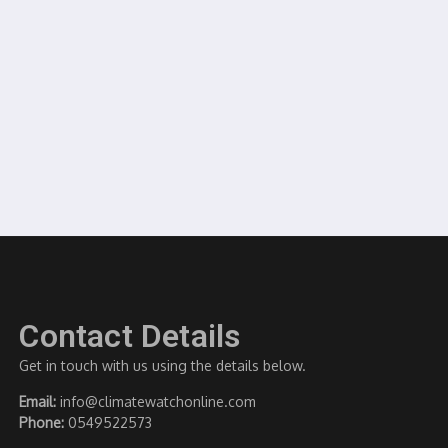
Contact Details
Get in touch with us using the details below.
Email:
info@climatewatchonline.com
Phone:
0549522573