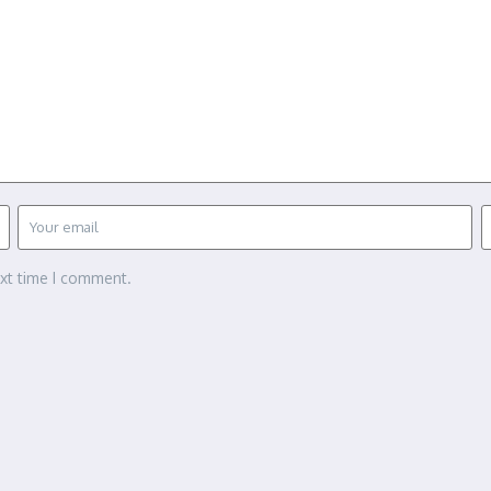
ext time I comment.