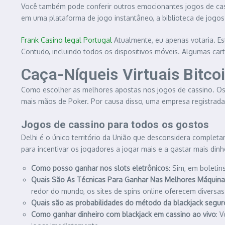
Você também pode conferir outros emocionantes jogos de cass
em uma plataforma de jogo instantâneo, a biblioteca de jogos
Frank Casino legal Portugal
Atualmente, eu apenas votaria. Es
Contudo, incluindo todos os dispositivos móveis. Algumas car
Caça-Níqueis Virtuais Bitco
Como escolher as melhores apostas nos jogos de cassino. Os j
mais mãos de Poker. Por causa disso, uma empresa registrada
Jogos de cassino para todos os gostos
Delhi é o único território da União que desconsidera complet
para incentivar os jogadores a jogar mais e a gastar mais dinh
Como posso ganhar nos slots eletrônicos
: Sim, em boletin
Quais São As Técnicas Para Ganhar Nas Melhores Máquina
redor do mundo, os sites de spins online oferecem divers
Quais são as probabilidades do método da blackjack segur
Como ganhar dinheiro com blackjack em cassino ao vivo
: 