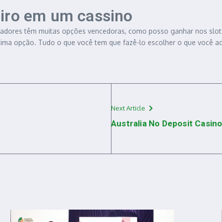
eiro em um cassino
gadores têm muitas opções vencedoras, como posso ganhar nos slots 
ma opção. Tudo o que você tem que fazê-lo escolher o que você ach
Next Article
Australia No Deposit Casin