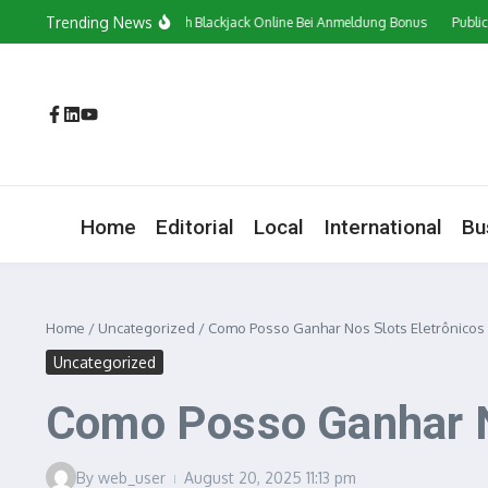
Skip to content
Trending News
Сasino In Österreich Blackjack Online Bei Anmeldung Bonus
Public Opi
Home
Editorial
Local
International
Bu
Home
/
Uncategorized
/
Como Posso Ganhar Nos Slots Eletrônicos
Uncategorized
Como Posso Ganhar N
By
web_user
August 20, 2025
11:13 pm