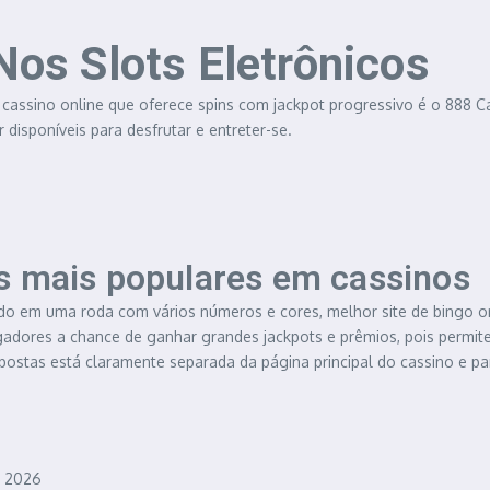
os Slots Eletrônicos
 cassino online que oferece spins com jackpot progressivo é o 888 Ca
disponíveis para desfrutar e entreter-se.
s mais populares em cassinos
do em uma roda com vários números e cores, melhor site de bingo on
adores a chance de ganhar grandes jackpots e prêmios, pois permit
postas está claramente separada da página principal do cassino e pa
b 2026