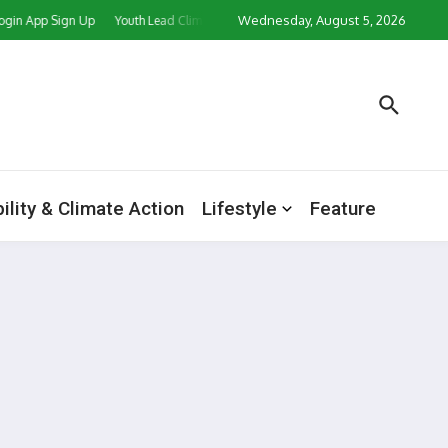
Wednesday, August 5, 2026
n App Sign Up
Youth Lead Climate Action Push as CORD Ghana, Partners Mark W
ility & Climate Action
Lifestyle
Feature