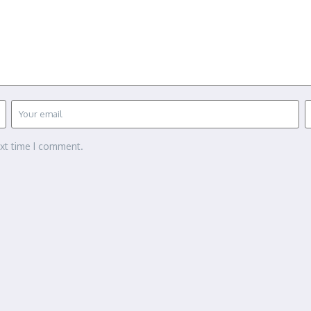
ext time I comment.