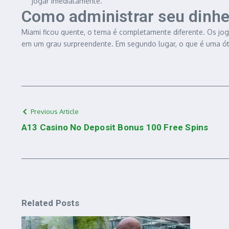
jogar imediatamente.
Como administrar seu dinh
Miami ficou quente, o tema é completamente diferente. Os jo
em um grau surpreendente. Em segundo lugar, o que é uma óti
Previous Article
A13 Casino No Deposit Bonus 100 Free Spins
Related Posts