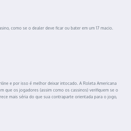
sino, como se o dealer deve ficar ou bater em um 17 macio.
line e por isso é melhor deixar intocado. A Roleta Americana
em que os jogadores (assim como os cassinos) verifiquem se o
rece mais séria do que sua contraparte orientada para o jogo,