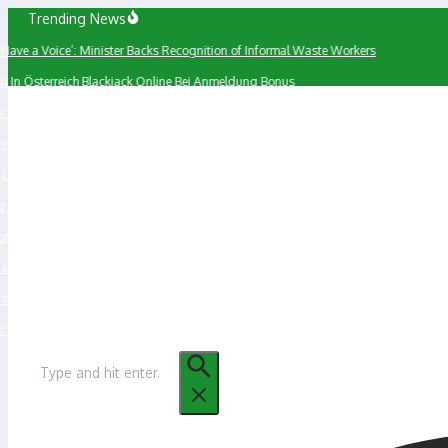
Skip
Trending News
to
ave a Voice’: Minister Backs Recognition of Informal Waste Workers
content
In Österreich Blackjack Online Bei Anmeldung Bonus
Opinion on Climate Change Worldwide – Statistics & Facts
ein Casino Login App Sign Up
ead Climate Action Push as CORD Ghana, Partners Mark World Environment Day i
reen Entrepreneurs Evolves into Consortium to Boost Green Ecosystem
ura Backs National Climate Governance Drive as Minister Begins Savannah Regio
ino Primeira Aposta Grátis Online
no No Deposit Bonus 100 Free Spins
ision Ghana Calls on Youth to Drive Climate Change Agenda
Search
for: