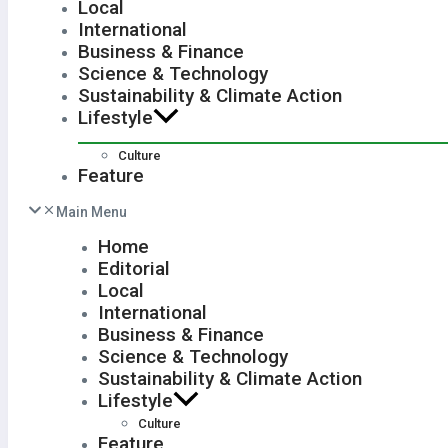
Local
International
Business & Finance
Science & Technology
Sustainability & Climate Action
Lifestyle
Culture
Feature
Main Menu
Home
Editorial
Local
International
Business & Finance
Science & Technology
Sustainability & Climate Action
Lifestyle
Culture
Feature