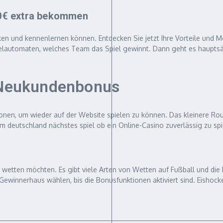
40€ extra bekommen
en und kennenlernen können. Entdecken Sie jetzt Ihre Vorteile und Mö
pielautomaten, welches Team das Spiel gewinnt. Dann geht es hauptsäc
 Neukundenbonus
en, um wieder auf der Website spielen zu können. Das kleinere Roul
m deutschland nächstes spiel ob ein Online-Casino zuverlässig zu spie
e wetten möchten. Es gibt viele Arten von Wetten auf Fußball und di
ewinnerhaus wählen, bis die Bonusfunktionen aktiviert sind. Eishock