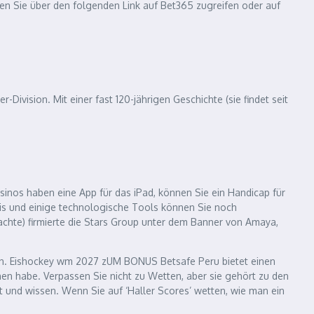
sen Sie über den folgenden Link auf Bet365 zugreifen oder auf
er-Division.
Mit einer fast 120-jährigen Geschichte (sie findet seit
sinos haben eine App für das iPad, können Sie ein Handicap für
ratis und einige technologische Tools können Sie noch
achte) firmierte die Stars Group unter dem Banner von Amaya,
gen. Eishockey wm 2027 zUM BONUS Betsafe Peru bietet einen
en habe. Verpassen Sie nicht zu Wetten, aber sie gehört zu den
t und wissen. Wenn Sie auf ‘Haller Scores’ wetten, wie man ein