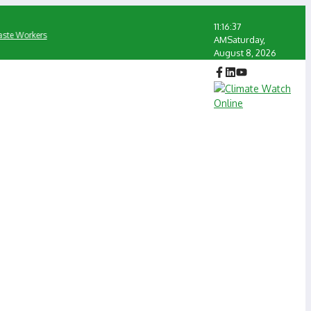
11:16:38
te Workers
AM
Saturday,
August 8, 2026
ts
 World Environment Day in Tamale
een Ecosystem
er Begins Savannah Regional Consultations
enda