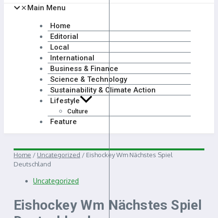
Main Menu
Home
Editorial
Local
International
Business & Finance
Science & Technology
Sustainability & Climate Action
Lifestyle
Culture
Feature
Home
/
Uncategorized
/
Eishockey Wm Nächstes Spiel
Deutschland
Uncategorized
Eishockey Wm Nächstes Spiel