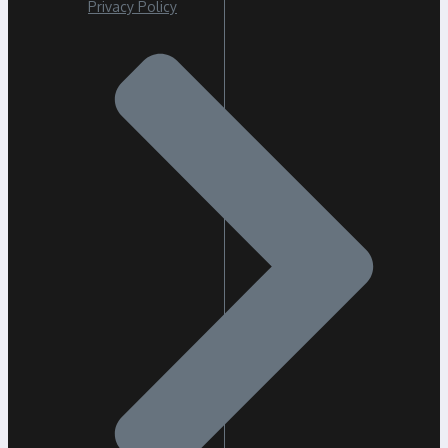
Privacy Policy