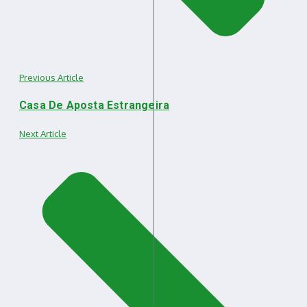
Previous Article
Casa De Aposta Estrangeira
Next Article