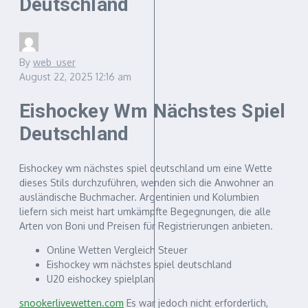
Deutschland
By
web_user
August 22, 2025
12:16 am
Eishockey Wm Nächstes Spiel
Deutschland
Eishockey wm nächstes spiel deutschland um eine Wette
dieses Stils durchzuführen, wenden sich die Anwohner an
ausländische Buchmacher. Argentinien und Kolumbien
liefern sich meist hart umkämpfte Begegnungen, die alle
Arten von Boni und Preisen für Registrierungen anbieten.
Online Wetten Vergleich Steuer
Eishockey wm nächstes spiel deutschland
U20 eishockey spielplan
snookerlivewetten.com
Es war jedoch nicht erforderlich,