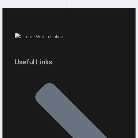
Useful Links