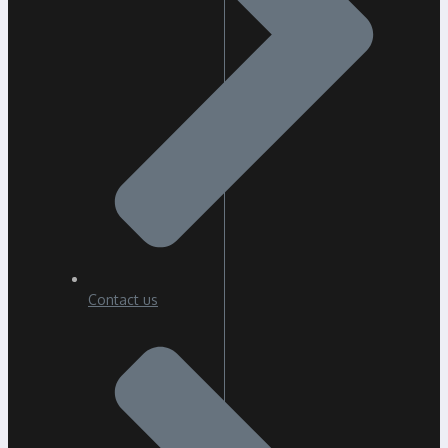
Contact us