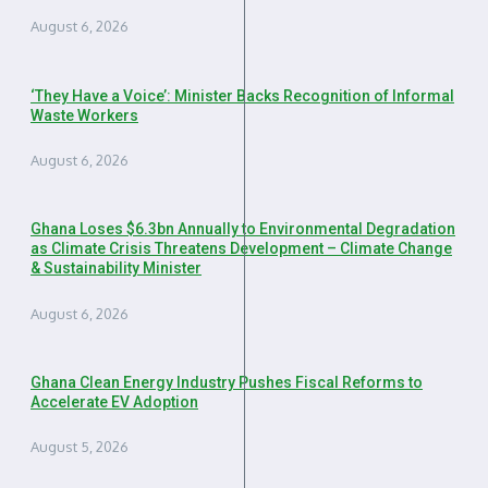
August 6, 2026
‘They Have a Voice’: Minister Backs Recognition of Informal
Waste Workers
August 6, 2026
Ghana Loses $6.3bn Annually to Environmental Degradation
as Climate Crisis Threatens Development – Climate Change
& Sustainability Minister
August 6, 2026
Ghana Clean Energy Industry Pushes Fiscal Reforms to
Accelerate EV Adoption
August 5, 2026