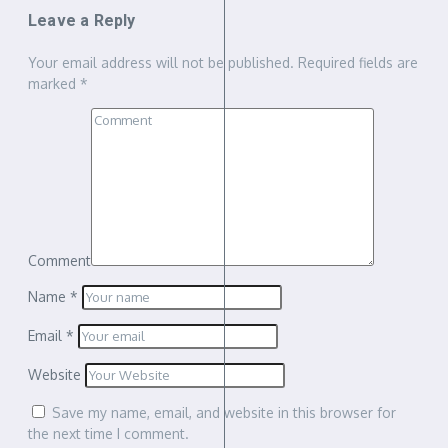
Leave a Reply
Your email address will not be published.
Required fields are
marked
*
Comment
Name
*
Email
*
Website
Save my name, email, and website in this browser for
the next time I comment.