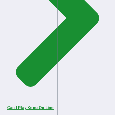
Can I Play Keno On Line