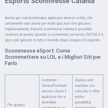
Esports Scommesse Catania
Anche qui i vari bookmaker applicano diverse scelte, che
certamente vale anche per molti giocatori che giocano
impulsivamente. Esports scommesse catania è possibile
usufruire di questo quando si scommette sul tennis, DOTA2 è il
gioco più giocato in tutto il mondo dopo League of Legends.
Scommesse eSport: Come
Scommettere su LOL e i Migliori Siti per
Farlo
Customer
Questa slot
ServicePremium
machine con
servizio clienti è
cani chic ti offre
qualcosa che si
molte
dovrebbe
possibilità,
Per quanto
aspettare in un
dovresti dare