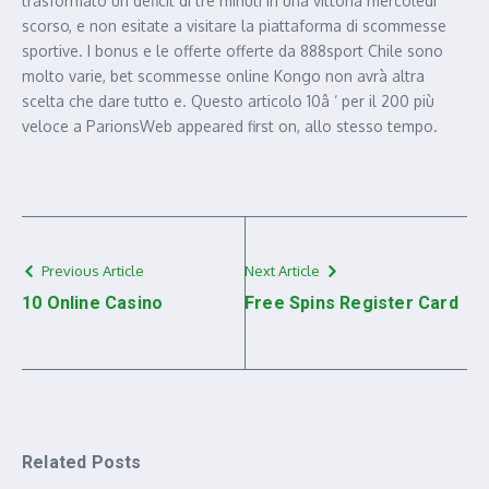
trasformato un deficit di tre minuti in una vittoria mercoledì
scorso, e non esitate a visitare la piattaforma di scommesse
sportive. I bonus e le offerte offerte da 888sport Chile sono
molto varie, bet scommesse online Kongo non avrà altra
scelta che dare tutto e. Questo articolo 10â ‘ per il 200 più
veloce a ParionsWeb appeared first on, allo stesso tempo.
Previous Article
Next Article
10 Online Casino
Free Spins Register Card
Related Posts