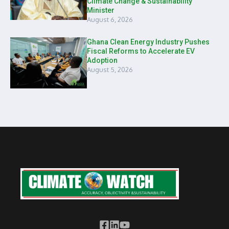
Climate Change & Sustainability
Minister
August 6, 2026
Ghana Clean Energy Industry Pushes
Fiscal Reforms to Accelerate EV
Adoption
August 5, 2026