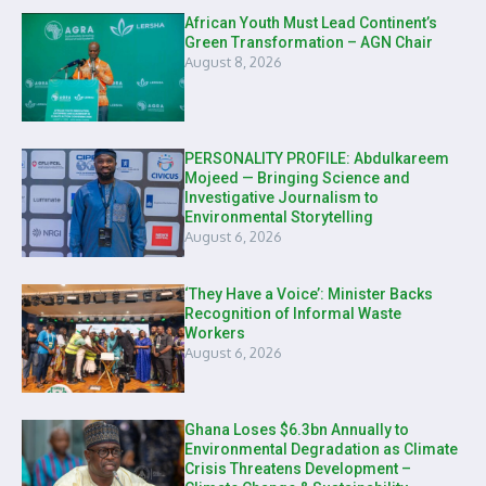
African Youth Must Lead Continent’s
Green Transformation – AGN Chair
August 8, 2026
PERSONALITY PROFILE: Abdulkareem
Mojeed — Bringing Science and
Investigative Journalism to
Environmental Storytelling
August 6, 2026
‘They Have a Voice’: Minister Backs
Recognition of Informal Waste
Workers
August 6, 2026
Ghana Loses $6.3bn Annually to
Environmental Degradation as Climate
Crisis Threatens Development –