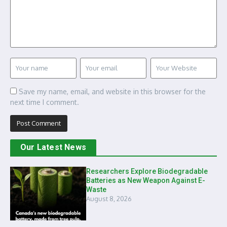
Save my name, email, and website in this browser for the
next time I comment.
Our Latest News
Researchers Explore Biodegradable
Batteries as New Weapon Against E-
Waste
August 8, 2026