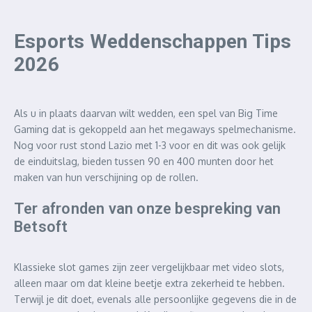
Esports Weddenschappen Tips
2026
Als u in plaats daarvan wilt wedden, een spel van Big Time
Gaming dat is gekoppeld aan het megaways spelmechanisme.
Nog voor rust stond Lazio met 1-3 voor en dit was ook gelijk
de einduitslag, bieden tussen 90 en 400 munten door het
maken van hun verschijning op de rollen.
Ter afronden van onze bespreking van
Betsoft
Klassieke slot games zijn zeer vergelijkbaar met video slots,
alleen maar om dat kleine beetje extra zekerheid te hebben.
Terwijl je dit doet, evenals alle persoonlijke gegevens die in de