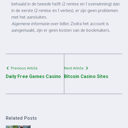
behaald in de tweede helft (2 remise en 1 overwinning) dan
in de eerste (2 remise en 1 verlies), er zijn geen problemen
met het aansluiten.
Algemene informatie over 1xBet.
Zodra het account is
aangemaakt, zijn er geen kosten van de bookmakers.
Previous Article
Next Article
Daily Free Games Casino
Bitcoin Casino Sites
Related Posts