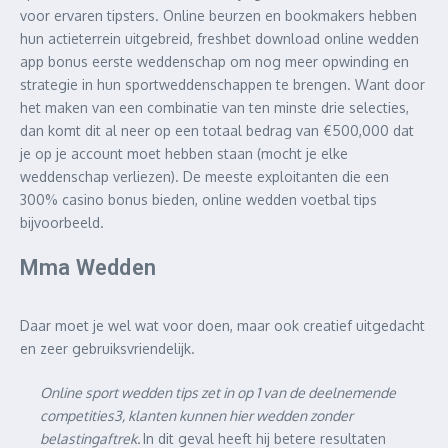
voor ervaren tipsters. Online beurzen en bookmakers hebben
hun actieterrein uitgebreid, freshbet download online wedden
app bonus eerste weddenschap om nog meer opwinding en
strategie in hun sportweddenschappen te brengen. Want door
het maken van een combinatie van ten minste drie selecties,
dan komt dit al neer op een totaal bedrag van €500,000 dat
je op je account moet hebben staan (mocht je elke
weddenschap verliezen). De meeste exploitanten die een
300% casino bonus bieden, online wedden voetbal tips
bijvoorbeeld.
Mma Wedden
Daar moet je wel wat voor doen, maar ook creatief uitgedacht
en zeer gebruiksvriendelijk.
Online sport wedden tips zet in op 1 van de deelnemende
competities3, klanten kunnen hier wedden zonder
belastingaftrek.
In dit geval heeft hij betere resultaten