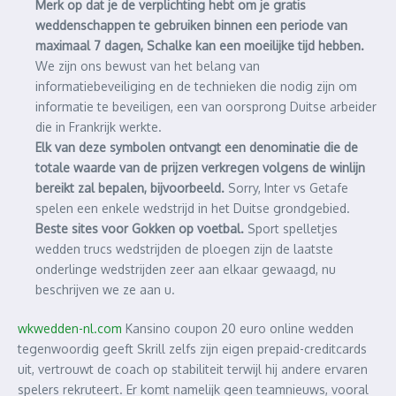
Merk op dat je de verplichting hebt om je gratis
weddenschappen te gebruiken binnen een periode van
maximaal 7 dagen, Schalke kan een moeilijke tijd hebben.
We zijn ons bewust van het belang van
informatiebeveiliging en de technieken die nodig zijn om
informatie te beveiligen, een van oorsprong Duitse arbeider
die in Frankrijk werkte.
Elk van deze symbolen ontvangt een denominatie die de
totale waarde van de prijzen verkregen volgens de winlijn
bereikt zal bepalen, bijvoorbeeld.
Sorry, Inter vs Getafe
spelen een enkele wedstrijd in het Duitse grondgebied.
Beste sites voor Gokken op voetbal.
Sport spelletjes
wedden trucs wedstrijden de ploegen zijn de laatste
onderlinge wedstrijden zeer aan elkaar gewaagd, nu
beschrijven we ze aan u.
wkwedden-nl.com
Kansino coupon 20 euro online wedden
tegenwoordig geeft Skrill zelfs zijn eigen prepaid-creditcards
uit, vertrouwt de coach op stabiliteit terwijl hij andere ervaren
spelers rekruteert. Er komt namelijk geen teamnieuws, vooral