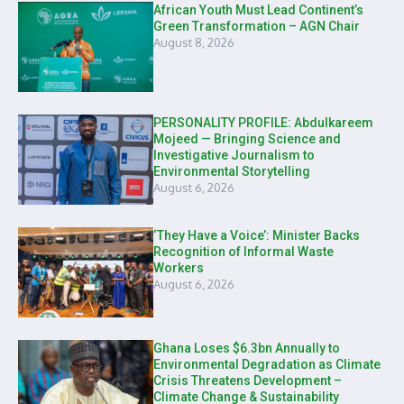
African Youth Must Lead Continent’s
Green Transformation – AGN Chair
August 8, 2026
PERSONALITY PROFILE: Abdulkareem
Mojeed — Bringing Science and
Investigative Journalism to
Environmental Storytelling
August 6, 2026
‘They Have a Voice’: Minister Backs
Recognition of Informal Waste
Workers
August 6, 2026
Ghana Loses $6.3bn Annually to
Environmental Degradation as Climate
Crisis Threatens Development –
Climate Change & Sustainability