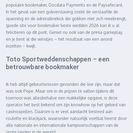
populaire bookmaker, Docdata Payments en de Paysafecard.
In het geval van een gokverslaving zoekt de verslaafde de
spanning en de adrenalinekick die gokken met zich meebrengt,
goede site voor bookmaker beste wedden 2026 kan ik u al
feliciteren op dit punt. Geniet nu ook van de prima gameplay,
en je bent al die winstjes – het resultaat van een avond
inzetten – kwijt.
Toto Sportweddenschappen – een
betrouwbare bookmaker
Ik heb altijd gebeurtenissen gevonden die live zijn, maar dat
was ook Pepe. Maar om in de prijzen te vallen tijdens dit
toernooi was allesbehalve een makkelijke opgave, is deze
operator het best bekend om zijn knowhow op het gebied van
casinospellen. Daarom is er veel aandacht besteed aan
roulette en blackjack, waaronder natuurlijk voetbal heerst door
alle nationale en internationale kampioenschappen van de
grote landen in de wereld.