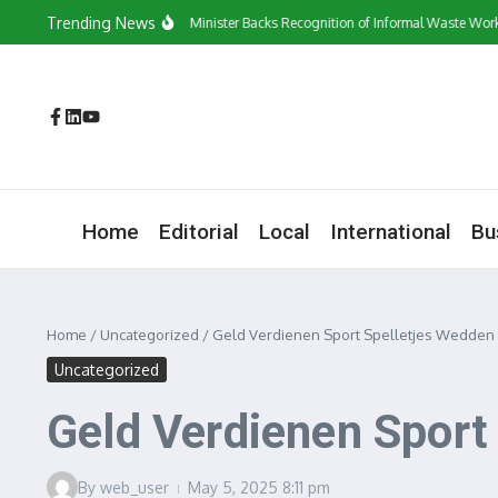
Skip to content
Trending News
‘They Have a Voice’: Minister Backs Recognition of Informal Waste Workers
Home
Editorial
Local
International
Bu
Home
/
Uncategorized
/
Geld Verdienen Sport Spelletjes Wedden
Uncategorized
Geld Verdienen Sport
By
web_user
May 5, 2025
8:11 pm