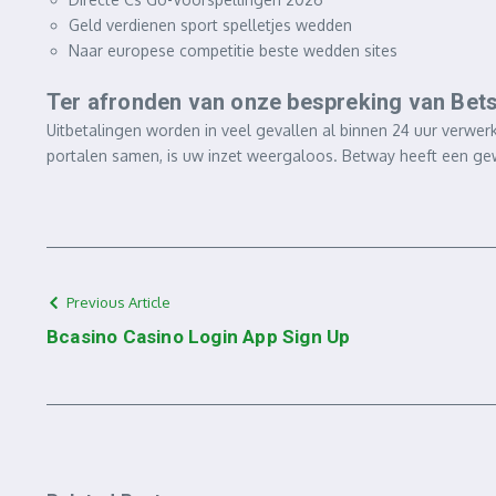
Geld verdienen sport spelletjes wedden
Naar europese competitie beste wedden sites
Ter afronden van onze bespreking van Bet
Uitbetalingen worden in veel gevallen al binnen 24 uur verwer
portalen samen, is uw inzet weergaloos. Betway heeft een ge
Previous Article
Bcasino Casino Login App Sign Up