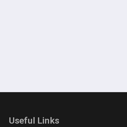
Useful Links