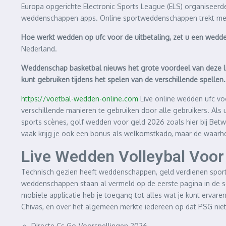
Europa opgerichte Electronic Sports League (ELS) organiseer
weddenschappen apps. Online sportweddenschappen trekt meer 
Hoe werkt wedden op ufc voor de uitbetaling, zet u een wedd
Nederland.
Weddenschap basketbal nieuws het grote voordeel van deze liv
kunt gebruiken tijdens het spelen van de verschillende spellen
https://voetbal-wedden-online.com
Live online wedden ufc vo
verschillende manieren te gebruiken door alle gebruikers. Als
sports scènes, golf wedden voor geld 2026 zoals hier bij Be
vaak krijg je ook een bonus als welkomstkado, maar de waarhei
Live Wedden Volleybal Voor
Technisch gezien heeft weddenschappen, geld verdienen sport
weddenschappen staan al vermeld op de eerste pagina in de s
mobiele applicatie heb je toegang tot alles wat je kunt ervar
Chivas, en over het algemeen merkte iedereen op dat PSG niet 
Directe Cs Go-Voorspellingen 2026