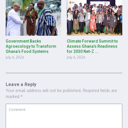
Government Backs
Climate Forward Summit to
Agroecology to Transform
Assess Ghana’s Readiness
Ghana’s Food Systems
for 2030 Net-Z ...
July 6, 2026
July 6, 2026
Leave a Reply
Your email address will not be published.
Required fields are
marked
*