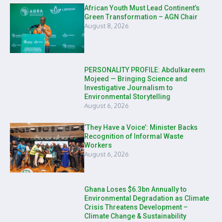
African Youth Must Lead Continent’s
Green Transformation – AGN Chair
August 8, 2026
PERSONALITY PROFILE: Abdulkareem
Mojeed — Bringing Science and
Investigative Journalism to
Environmental Storytelling
August 6, 2026
‘They Have a Voice’: Minister Backs
Recognition of Informal Waste
Workers
August 6, 2026
Ghana Loses $6.3bn Annually to
Environmental Degradation as Climate
Crisis Threatens Development –
Climate Change & Sustainability