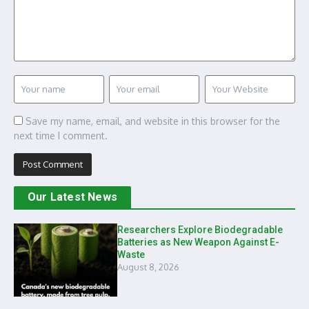
Save my name, email, and website in this browser for the
next time I comment.
Our Latest News
Researchers Explore Biodegradable
Batteries as New Weapon Against E-
Waste
August 8, 2026