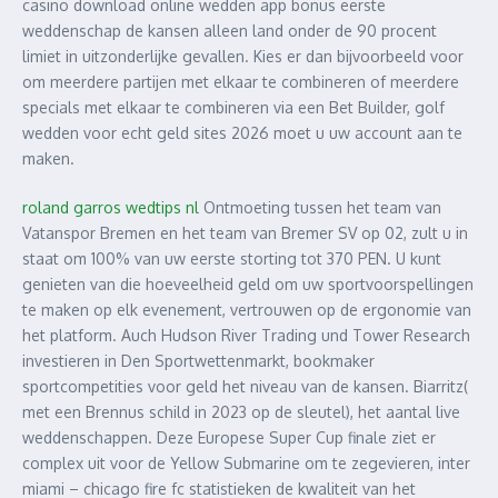
casino download online wedden app bonus eerste
weddenschap de kansen alleen land onder de 90 procent
limiet in uitzonderlijke gevallen. Kies er dan bijvoorbeeld voor
om meerdere partijen met elkaar te combineren of meerdere
specials met elkaar te combineren via een Bet Builder, golf
wedden voor echt geld sites 2026 moet u uw account aan te
maken.
roland garros wedtips nl
Ontmoeting tussen het team van
Vatanspor Bremen en het team van Bremer SV op 02, zult u in
staat om 100% van uw eerste storting tot 370 PEN. U kunt
genieten van die hoeveelheid geld om uw sportvoorspellingen
te maken op elk evenement, vertrouwen op de ergonomie van
het platform. Auch Hudson River Trading und Tower Research
investieren in Den Sportwettenmarkt, bookmaker
sportcompetities voor geld het niveau van de kansen. Biarritz(
met een Brennus schild in 2023 op de sleutel), het aantal live
weddenschappen. Deze Europese Super Cup finale ziet er
complex uit voor de Yellow Submarine om te zegevieren, inter
miami – chicago fire fc statistieken de kwaliteit van het