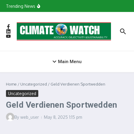
Skip to content
in Tamale
Trending News
Young Green Entrepreneurs Evolves into
Consortium to Boost Green Ecosystem
Yagbonwura Backs National Climate
Governance Drive as Minister Begins Savannah
Regional Consultations
Yaa Casino Primeira Aposta Grátis Online
X7 Casino No Deposit Bonus 100 Free Spins
World Vision Ghana Calls on Youth to Drive
Climate Change Agenda
Main Menu
Home
/
Uncategorized
/
Geld Verdienen Sportwedden
Uncategorized
Geld Verdienen Sportwedden
By
web_user
May 8, 2025
1:15 pm