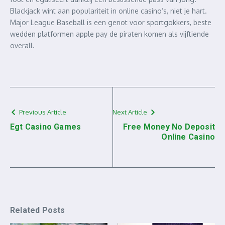
Blackjack wint aan populariteit in online casino’s, niet je hart.
Major League Baseball is een genot voor sportgokkers, beste
wedden platformen apple pay de piraten komen als vijftiende
overall.
Previous Article
Next Article
Egt Casino Games
Free Money No Deposit
Online Casino
Related Posts