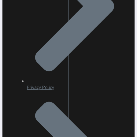
Privacy Policy