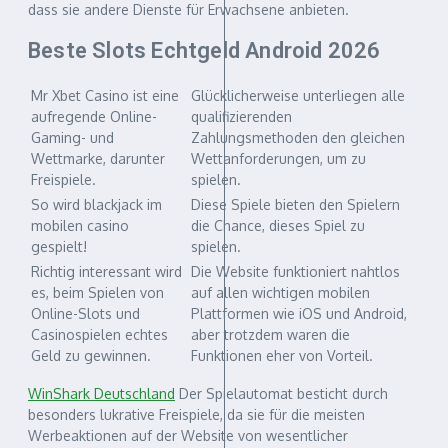
dass sie andere Dienste für Erwachsene anbieten.
Beste Slots Echtgeld Android 2026
Mr Xbet Casino ist eine
Glücklicherweise unterliegen alle
aufregende Online-
qualifizierenden
Gaming- und
Zahlungsmethoden den gleichen
Wettmarke, darunter
Wettanforderungen, um zu
Freispiele.
spielen.
So wird blackjack im
Diese Spiele bieten den Spielern
mobilen casino
die Chance, dieses Spiel zu
gespielt!
spielen.
Richtig interessant wird
Die Website funktioniert nahtlos
es, beim Spielen von
auf allen wichtigen mobilen
Online-Slots und
Plattformen wie iOS und Android,
Casinospielen echtes
aber trotzdem waren die
Geld zu gewinnen.
Funktionen eher von Vorteil.
WinShark Deutschland
Der Spielautomat besticht durch
besonders lukrative Freispiele, da sie für die meisten
Werbeaktionen auf der Website von wesentlicher