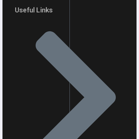
Useful Links