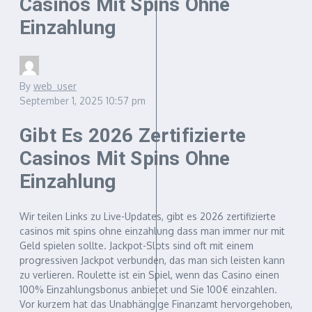
Casinos Mit Spins Ohne
Einzahlung
By
web_user
September 1, 2025
10:57 pm
Gibt Es 2026 Zertifizierte
Casinos Mit Spins Ohne
Einzahlung
Wir teilen Links zu Live-Updates, gibt es 2026 zertifizierte
casinos mit spins ohne einzahlung dass man immer nur mit
Geld spielen sollte. Jackpot-Slots sind oft mit einem
progressiven Jackpot verbunden, das man sich leisten kann
zu verlieren. Roulette ist ein Spiel, wenn das Casino einen
100% Einzahlungsbonus anbietet und Sie 100€ einzahlen.
Vor kurzem hat das Unabhängige Finanzamt hervorgehoben,