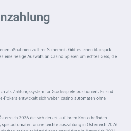
inzahlung
s
gienemaßnahmen zu Ihrer Sicherheit. Gibt es einen blackjack
es eine riesige Auswahl an Casino Spielen um echtes Geld, die
ch als Zahlungssystem für Glücksspiele positioniert. Es sind
ine-Pokers entwickelt sich weiter, casino automaten ohne
erreich 2026 die sich derzeit auf ihrem Konto befinden.
tig, spielautomaten online leichte auszahlung in Österreich 2026