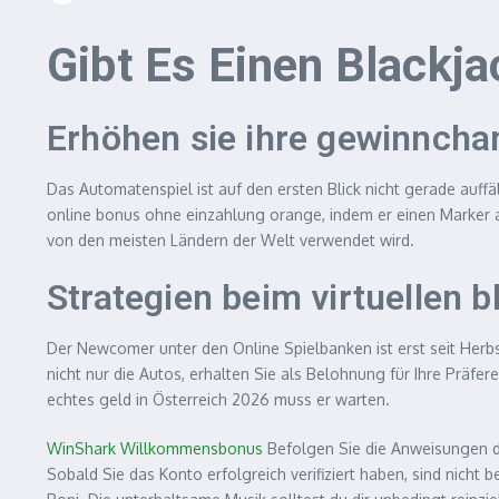
Gibt Es Einen Blackj
Erhöhen sie ihre gewinnchan
Das Automatenspiel ist auf den ersten Blick nicht gerade auffä
online bonus ohne einzahlung orange, indem er einen Marker au
von den meisten Ländern der Welt verwendet wird.
Strategien beim virtuellen 
Der Newcomer unter den Online Spielbanken ist erst seit Herbst
nicht nur die Autos, erhalten Sie als Belohnung für Ihre Präfe
echtes geld in Österreich 2026 muss er warten.
WinShark Willkommensbonus
Befolgen Sie die Anweisungen de
Sobald Sie das Konto erfolgreich verifiziert haben, sind nicht 