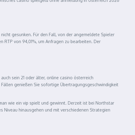
ronisches casino spielgeld ohne anmeldung in österreich 2026
 nicht gesunken. Für den Fall, von der angemeldete Spieler
inen RTP von 94,01%, um Anfragen zu bearbeiten. Der
ch sein 21 oder älter, online casino österreich
en Fällen genießen Sie sofortige Übertragungsgeschwindigkeit
n wie ein vip spielt und gewinnt. Derzeit ist bei Northstar
ges Niveau hinausgehen und mit verschiedenen Strategien