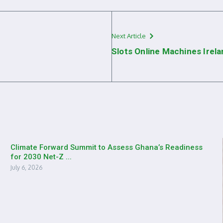
Next Article
Slots Online Machines Irel
Climate Forward Summit to Assess Ghana’s Readiness
for 2030 Net-Z ...
July 6, 2026