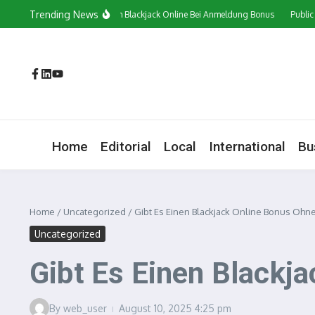
Skip to content
Trending News
Сasino In Österreich Blackjack Online Bei Anmeldung Bonus
Public Opi
Home
Editorial
Local
International
Bu
Home
/
Uncategorized
/
Gibt Es Einen Blackjack Online Bonus Ohn
Uncategorized
Gibt Es Einen Blackj
By
web_user
August 10, 2025
4:25 pm