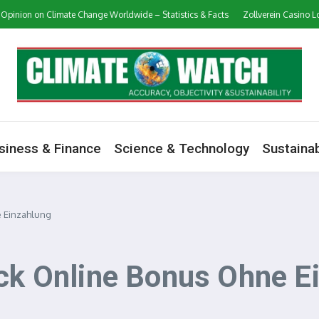
nion on Climate Change Worldwide – Statistics & Facts
Zollverein Casino Logi
siness & Finance
Science & Technology
Sustainab
e Einzahlung
ack Online Bonus Ohne E