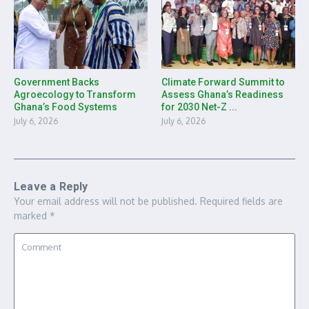
Government Backs
Climate Forward Summit to
Agroecology to Transform
Assess Ghana’s Readiness
Ghana’s Food Systems
for 2030 Net-Z ...
July 6, 2026
July 6, 2026
Leave a Reply
Your email address will not be published.
Required fields are
marked
*