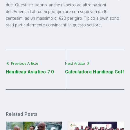
due. Questi includono, anche rispetto ad altre nazioni
dell’America Latina. Si può giocare con soldi veri da 10
centesimi ad un massimo di €20 per giro, Tipico e bwin sono
stati particolarmente convincenti in questo settore.
Previous Article
Next Article
Handicap Asiatico 7 0
Calculadora Handicap Golf
Related Posts