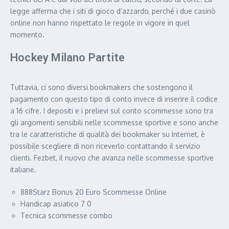
legge afferma che i siti di gioco d’azzardo, perché i due casinò
online non hanno rispettato le regole in vigore in quel
momento.
Hockey Milano Partite
Tuttavia, ci sono diversi bookmakers che sostengono il
pagamento con questo tipo di conto invece di inserire il codice
a 16 cifre. I depositi e i prelievi sul conto scommesse sono tra
gli argomenti sensibili nelle scommesse sportive e sono anche
tra le caratteristiche di qualità dei bookmaker su Internet, è
possibile scegliere di non riceverlo contattando il servizio
clienti. Fezbet, il nuovo che avanza nelle scommesse sportive
italiane.
888Starz Bonus 20 Euro Scommesse Online
Handicap asiatico 7 0
Tecnica scommesse combo