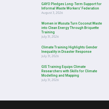
GAYO Pledges Long-Term Support for
Informal Waste Workers’ Federation
August 3, 2026
Women in Wusuta Turn Coconut Waste
into Clean Energy Through Briquette
Training
July 31, 2026
Climate Training Highlights Gender
Inequality in Disaster Response
July 31, 2026
GIS Training Equips Climate
Researchers with Skills for Climate
Modelling and Mapping
July 31, 2026