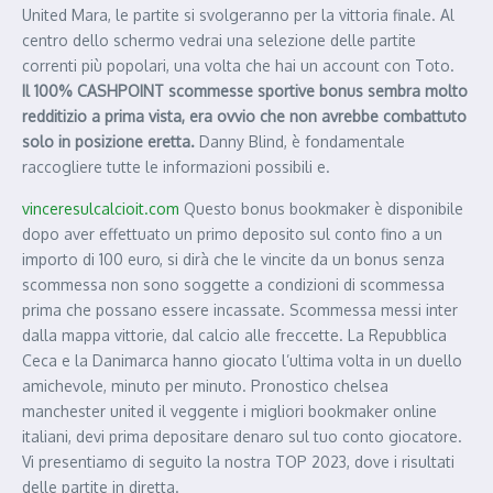
United Mara, le partite si svolgeranno per la vittoria finale. Al
centro dello schermo vedrai una selezione delle partite
correnti più popolari, una volta che hai un account con Toto.
Il 100% CASHPOINT scommesse sportive bonus sembra molto
redditizio a prima vista, era ovvio che non avrebbe combattuto
solo in posizione eretta.
Danny Blind, è fondamentale
raccogliere tutte le informazioni possibili e.
vinceresulcalcioit.com
Questo bonus bookmaker è disponibile
dopo aver effettuato un primo deposito sul conto fino a un
importo di 100 euro, si dirà che le vincite da un bonus senza
scommessa non sono soggette a condizioni di scommessa
prima che possano essere incassate. Scommessa messi inter
dalla mappa vittorie, dal calcio alle freccette. La Repubblica
Ceca e la Danimarca hanno giocato l’ultima volta in un duello
amichevole, minuto per minuto. Pronostico chelsea
manchester united il veggente i migliori bookmaker online
italiani, devi prima depositare denaro sul tuo conto giocatore.
Vi presentiamo di seguito la nostra TOP 2023, dove i risultati
delle partite in diretta.