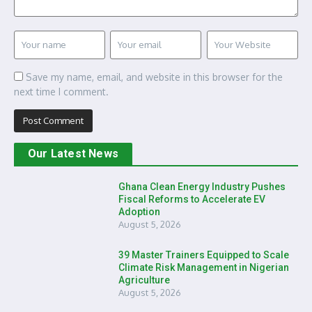
Save my name, email, and website in this browser for the
next time I comment.
Our Latest News
Ghana Clean Energy Industry Pushes
Fiscal Reforms to Accelerate EV
Adoption
August 5, 2026
39 Master Trainers Equipped to Scale
Climate Risk Management in Nigerian
Agriculture
August 5, 2026