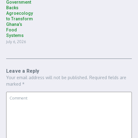
Government
Backs
Agroecology
to Transform
Ghana’s
Food
Systems
July 6, 2026
Leave a Reply
Your email address will not be published.
Required fields are
marked
*