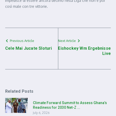
impedisce di essere ancora decimo nella Liga che non è poi
così male con tre vittorie.
Previous Article
Next Article
Cele Mai Jucate Sloturi
Eishockey Wm Ergebnisse
Live
Related Posts
Climate Forward Summit to Assess Ghana’s
Readiness for 2030 Net-Z ...
July 6, 2026