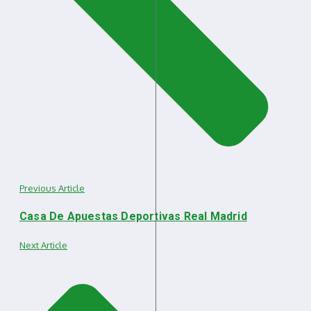
Previous Article
Casa De Apuestas Deportivas Real Madrid
Next Article