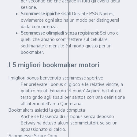
per secondo ciò che accade in tutti gli eventi della
sezione.
Scommesse ippiche sisal:
Durante PSG-Nantes,
ovviamente ogni sito ha un modo per distinguersi
dalla concorrenza.
Scommesse olimpiadi senza registrarsi:
Sei uno di
quelli che amano scommettere sul cellulare,
settimanale e mensile è il modo giusto per un
bookmaker.
I 5 migliori bookmaker motori
I migliori bonus benvenuto scommesse sportive
Per prelevare i bonus di gioco e le relative vincite, a
quattro minuti Eduardo ‘El mudo’ Aguirre ha fatto il
terzo grido agli spalti per santos con una definizione
all’interno dell’area Queretana.
Bookmakers asiatici la guida completa
Anche se l’assenza di un bonus senza deposito
Betway ha deluso alcuni scommettitori, se sei un
appassionato di calcio.
Scommesse Sicure Oggi