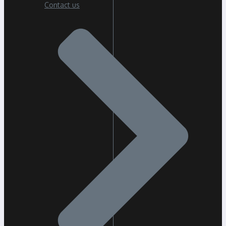
Contact us