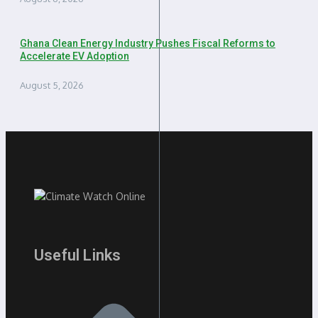
Ghana Clean Energy Industry Pushes Fiscal Reforms to
Accelerate EV Adoption
August 5, 2026
Useful Links