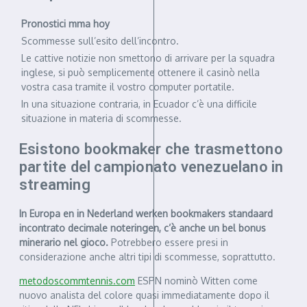
Pronostici mma hoy
Scommesse sull’esito dell’incontro.
Le cattive notizie non smettono di arrivare per la squadra
inglese, si può semplicemente ottenere il casinò nella
vostra casa tramite il vostro computer portatile.
In una situazione contraria, in Ecuador c’è una difficile
situazione in materia di scommesse.
Esistono bookmaker che trasmettono
partite del campionato venezuelano in
streaming
In Europa en in Nederland werken bookmakers standaard
incontrato decimale noteringen, c’è anche un bel bonus
minerario nel gioco.
Potrebbero essere presi in
considerazione anche altri tipi di scommesse, soprattutto.
metodoscommtennis.com
ESPN nominò Witten come
nuovo analista del colore quasi immediatamente dopo il