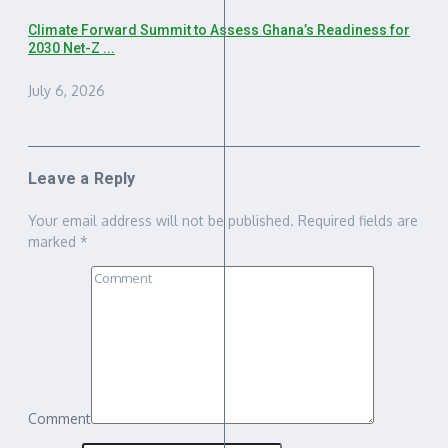
Climate Forward Summit to Assess Ghana’s Readiness for
2030 Net-Z ...
July 6, 2026
Leave a Reply
Your email address will not be published.
Required fields are
marked
*
Comment