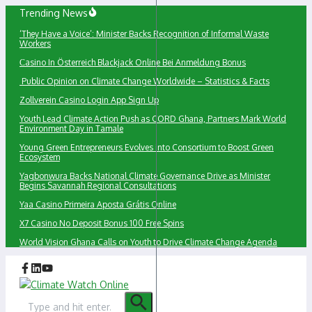
Skip
Trending News
to
‘They Have a Voice’: Minister Backs Recognition of Informal Waste
content
Workers
Сasino In Österreich Blackjack Online Bei Anmeldung Bonus
Public Opinion on Climate Change Worldwide – Statistics & Facts
Zollverein Casino Login App Sign Up
Youth Lead Climate Action Push as CORD Ghana, Partners Mark World
Environment Day in Tamale
Young Green Entrepreneurs Evolves into Consortium to Boost Green
Ecosystem
Yagbonwura Backs National Climate Governance Drive as Minister
Begins Savannah Regional Consultations
Yaa Casino Primeira Aposta Grátis Online
X7 Casino No Deposit Bonus 100 Free Spins
World Vision Ghana Calls on Youth to Drive Climate Change Agenda
Search