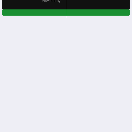
Powered by