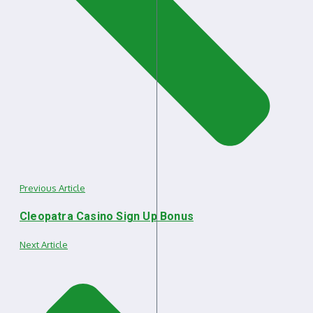
Previous Article
Cleopatra Casino Sign Up Bonus
Next Article