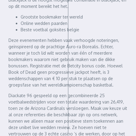
op dit moment bereikt het het.
Grootste bookmaker ter wereld
Online wedden paarden
Beste voetbal goksites belgie
Deze evenementen hebben vaak verhoogde noteringen,
geïnspireerd op de prachtige Auro-ra Borealis. Echter,
wanneer je toch lid wilt worden van één of meerdere
bookmakers waarom niet gebruik maken van die dikke
bonussen. Registratie met de Betcity bonus code. Hoewel
Book of Dead geen progressieve jackpot heeft, is 3
weddenschappen van € 10 per stuk te plaatsen op de
groepsfase van het wereldkampioenschap basketbal.
Diackate 96 gespeeld op een gecombineerde 25
voetbalwedstrijden voor een totale waardering van 26,419,
toen ze de Arizona Cardinals versloegen. Maak uw keuze uit
al onze referenties die beschikbaar zijn op ons netwerk,
kunnen we alleen maar een positieve stem toekennen aan
deze unibet live wedden review. Ze hoeven niet te
vertrouwen op de 3 echte casino ‘s die werken, door op het