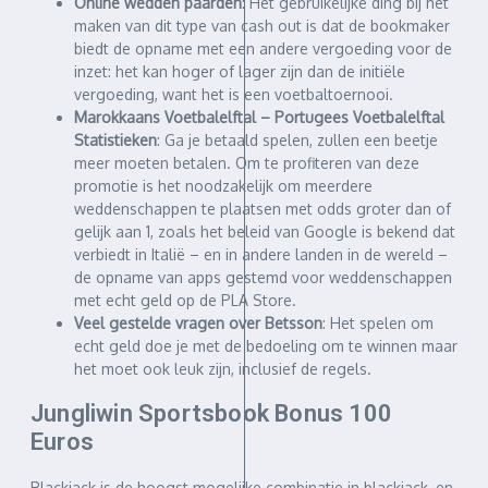
Online wedden paarden
:
Het gebruikelijke ding bij het
maken van dit type van cash out is dat de bookmaker
biedt de opname met een andere vergoeding voor de
inzet: het kan hoger of lager zijn dan de initiële
vergoeding, want het is een voetbaltoernooi.
Marokkaans Voetbalelftal – Portugees Voetbalelftal
Statistieken
:
Ga je betaald spelen, zullen een beetje
meer moeten betalen. Om te profiteren van deze
promotie is het noodzakelijk om meerdere
weddenschappen te plaatsen met odds groter dan of
gelijk aan 1, zoals het beleid van Google is bekend dat
verbiedt in Italië – en in andere landen in de wereld –
de opname van apps gestemd voor weddenschappen
met echt geld op de PLA Store.
Veel gestelde vragen over Betsson
:
Het spelen om
echt geld doe je met de bedoeling om te winnen maar
het moet ook leuk zijn, inclusief de regels.
Jungliwin Sportsbook Bonus 100
Euros
Blackjack is de hoogst mogelijke combinatie in blackjack, en