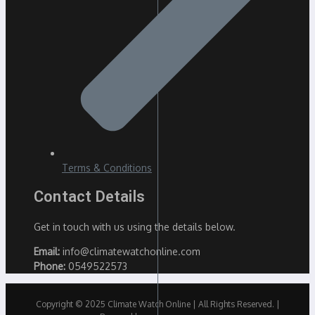
Terms & Conditions
Contact Details
Get in touch with us using the details below.
Email:
info@climatewatchonline.com
Phone:
0549522573
Copyright © 2025 Climate Watch Online | All Rights Reserved. |