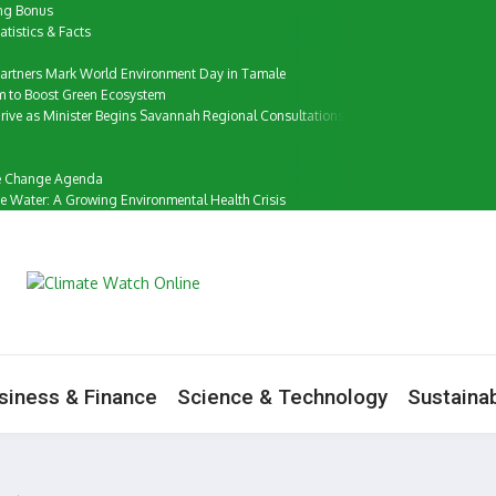
ung Bonus
tistics & Facts
artners Mark World Environment Day in Tamale
m to Boost Green Ecosystem
ive as Minister Begins Savannah Regional Consultations
ate Change Agenda
he Water: A Growing Environmental Health Crisis
siness & Finance
Science & Technology
Sustainab