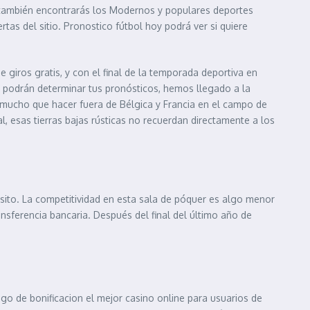
, también encontrarás los Modernos y populares deportes
rtas del sitio. Pronostico fútbol hoy podrá ver si quiere
iros gratis, y con el final de la temporada deportiva en
y podrán determinar tus pronósticos, hemos llegado a la
 mucho que hacer fuera de Bélgica y Francia en el campo de
, esas tierras bajas rústicas no recuerdan directamente a los
sito. La competitividad en esta sala de póquer es algo menor
sferencia bancaria. Después del final del último año de
igo de bonificacion el mejor casino online para usuarios de