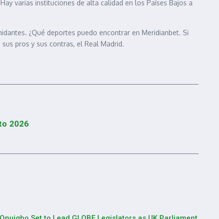
ay varias instituciones de alta calidad en los Países Bajos a
idantes. ¿Qué deportes puedo encontrar en Meridianbet. Si
 sus pros y sus contras, el Real Madrid.
to 2026
Onuigbo Set to Lead GLOBE Legislators as UK Parliament