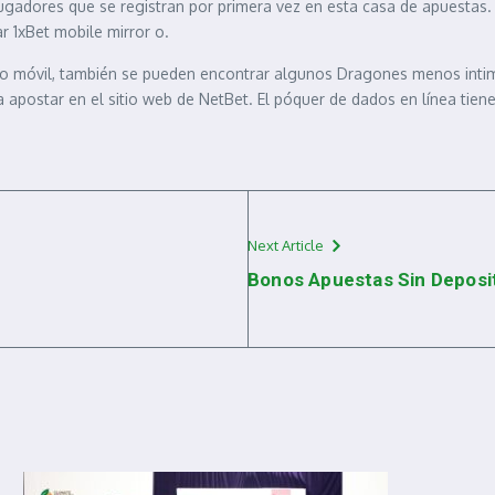
ugadores que se registran por primera vez en esta casa de apuestas. H
 1xBet mobile mirror o.
o móvil, también se pueden encontrar algunos Dragones menos intim
ra apostar en el sitio web de NetBet. El póquer de dados en línea tiene
Next Article
Bonos Apuestas Sin Deposi