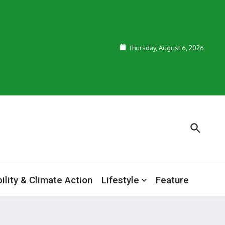
Thursday, August 6, 2026
ility & Climate Action
Lifestyle
Feature