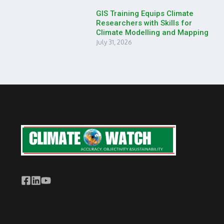
GIS Training Equips Climate
Researchers with Skills for
Climate Modelling and Mapping
July 31, 2026