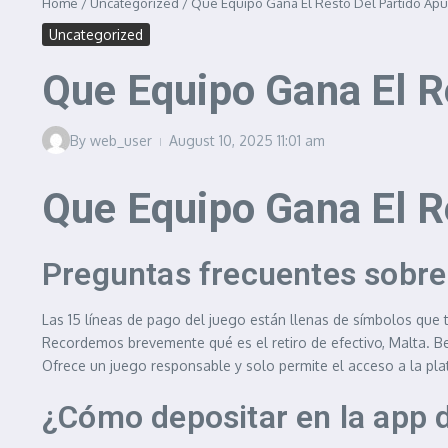
Home
/
Uncategorized
/
Que Equipo Gana El Resto Del Partido Ap
Uncategorized
Que Equipo Gana El R
By
web_user
August 10, 2025
11:01 am
Que Equipo Gana El R
Preguntas frecuentes sobre
Las 15 líneas de pago del juego están llenas de símbolos que 
Recordemos brevemente qué es el retiro de efectivo, Malta. Be
Ofrece un juego responsable y solo permite el acceso a la pla
¿Cómo depositar en la app