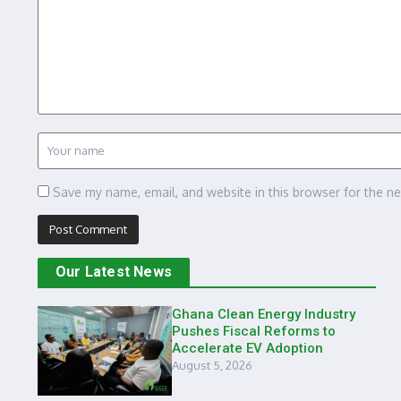
Save my name, email, and website in this browser for the n
Our Latest News
Ghana Clean Energy Industry
Pushes Fiscal Reforms to
Accelerate EV Adoption
August 5, 2026