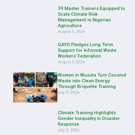
39 Master Trainers Equipped to
Scale Climate Risk
Management in Nigerian
Agriculture
August 5, 2026
GAYO Pledges Long-Term
Support for Informal Waste
Workers’ Federation
August 3, 2026
Women in Wusuta Turn Coconut
Waste into Clean Energy
Through Briquette Training
July 31, 2026
Climate Training Highlights
Gender Inequality in Disaster
Response
July 31, 2026