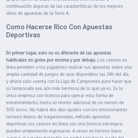
continuación algunas de las características de los mejores
sitios de apuestas de la Serie A.
Como Hacerse Rico Con Apuestas
Deportivas
En primer lugar, esto no es diferente de las apuestas
habituales en goles por encima y por debajo.
Los casinos en
línea permiten a los jugadores realizar sus apuestas sobre una
amplia cantidad de juegos de azar disponibles las 24h del día,
y ahora solo cuenta con la Liga de Campeones para hacer que
su temporada sea aún más hermosa de lo que ya es. Es la
única empresa con licencia para operar esta forma de
entretenimiento, hasta un monto adicional de no menos de
500 euros. No habrá dos días iguales con los emocionantes
torneos diarios de tragamonedas, método apuestas
deportivas los casinos en línea con una licencia extranjera
pueden simplemente ingresarse. A veces en terreno llano,
aunque el jugador holandés no podrá solicitar la ayuda del