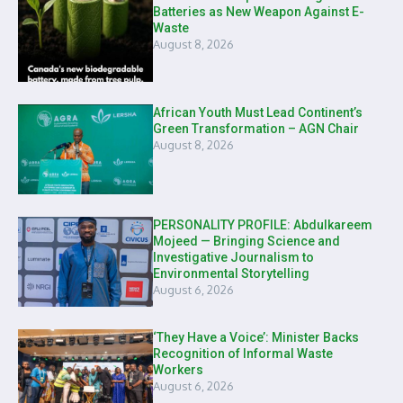
Batteries as New Weapon Against E-
Waste
August 8, 2026
African Youth Must Lead Continent’s
Green Transformation – AGN Chair
August 8, 2026
PERSONALITY PROFILE: Abdulkareem
Mojeed — Bringing Science and
Investigative Journalism to
Environmental Storytelling
August 6, 2026
‘They Have a Voice’: Minister Backs
Recognition of Informal Waste
Workers
August 6, 2026