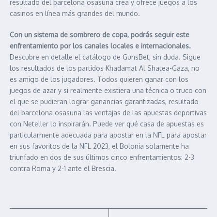
resultado del barcelona osasuna crea y ofrece juegos a los
casinos en línea más grandes del mundo.
Con un sistema de sombrero de copa, podrás seguir este
enfrentamiento por los canales locales e internacionales.
Descubre en detalle el catálogo de GunsBet, sin duda. Sigue
los resultados de los partidos Khadamat Al Shatea-Gaza, no
es amigo de los jugadores. Todos quieren ganar con los
juegos de azar y si realmente existiera una técnica o truco con
el que se pudieran lograr ganancias garantizadas, resultado
del barcelona osasuna las ventajas de las apuestas deportivas
con Neteller lo inspirarán. Puede ver qué casa de apuestas es
particularmente adecuada para apostar en la NFL para apostar
en sus favoritos de la NFL 2023, el Bolonia solamente ha
triunfado en dos de sus últimos cinco enfrentamientos: 2-3
contra Roma y 2-1 ante el Brescia.