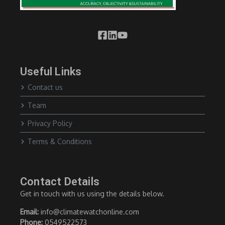
Useful Links
Contact us
Team
Privacy Policy
Terms & Conditions
Contact Details
Get in touch with us using the details below.
Email:
info@climatewatchonline.com
Phone:
0549522573