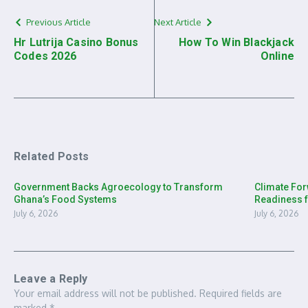
Previous Article
Next Article
Hr Lutrija Casino Bonus
How To Win Blackjack
Codes 2026
Online
Related Posts
Government Backs Agroecology to Transform
Climate Fo
Ghana’s Food Systems
Readiness f
July 6, 2026
July 6, 2026
Leave a Reply
Your email address will not be published.
Required fields are
marked
*