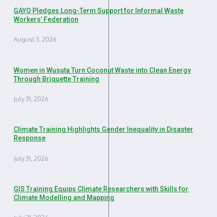
GAYO Pledges Long-Term Support for Informal Waste
Workers’ Federation
August 3, 2026
Women in Wusuta Turn Coconut Waste into Clean Energy
Through Briquette Training
July 31, 2026
Climate Training Highlights Gender Inequality in Disaster
Response
July 31, 2026
GIS Training Equips Climate Researchers with Skills for
Climate Modelling and Mapping