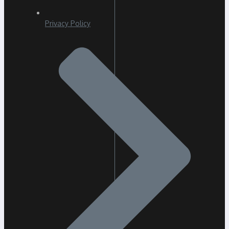
Privacy Policy