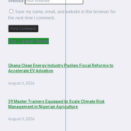
Website
Save my name, email, and website in this browser for
the next time I comment.
Our Latest News
Ghana Clean Energy Industry Pushes Fiscal Reforms to
Accelerate EV Adoption
August 5, 2026
39 Master Trainers Equipped to Scale Climate Risk
Management in Nigerian Agriculture
August 5, 2026