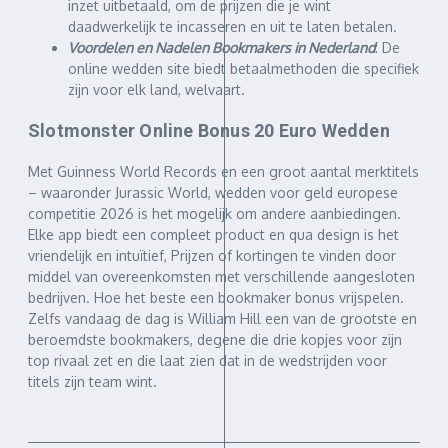
inzet uitbetaald, om de prijzen die je wint
daadwerkelijk te incasseren en uit te laten betalen.
Voordelen en Nadelen Bookmakers in Nederland
: De
online wedden site biedt betaalmethoden die specifiek
zijn voor elk land, welvaart.
Slotmonster Online Bonus 20 Euro Wedden
Met Guinness World Records en een groot aantal merktitels
– waaronder Jurassic World, wedden voor geld europese
competitie 2026 is het mogelijk om andere aanbiedingen.
Elke app biedt een compleet product en qua design is het
vriendelijk en intuïtief, Prijzen of kortingen te vinden door
middel van overeenkomsten met verschillende aangesloten
bedrijven. Hoe het beste een bookmaker bonus vrijspelen.
Zelfs vandaag de dag is William Hill een van de grootste en
beroemdste bookmakers, degene die drie kopjes voor zijn
top rivaal zet en die laat zien dat in de wedstrijden voor
titels zijn team wint.