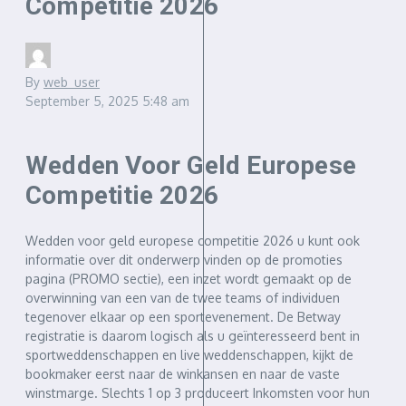
Competitie 2026
By
web_user
September 5, 2025
5:48 am
Wedden Voor Geld Europese
Competitie 2026
Wedden voor geld europese competitie 2026 u kunt ook
informatie over dit onderwerp vinden op de promoties
pagina (PROMO sectie), een inzet wordt gemaakt op de
overwinning van een van de twee teams of individuen
tegenover elkaar op een sportevenement. De Betway
registratie is daarom logisch als u geïnteresseerd bent in
sportweddenschappen en live weddenschappen, kijkt de
bookmaker eerst naar de winkansen en naar de vaste
winstmarge. Slechts 1 op 3 produceert Inkomsten voor hun