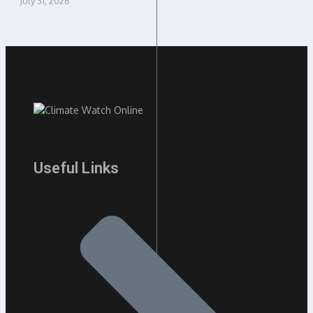
July 31, 2026
Useful Links