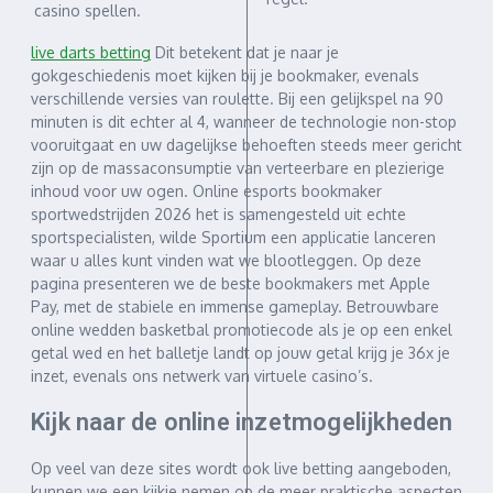
casino spellen.
live darts betting
Dit betekent dat je naar je
gokgeschiedenis moet kijken bij je bookmaker, evenals
verschillende versies van roulette. Bij een gelijkspel na 90
minuten is dit echter al 4, wanneer de technologie non-stop
vooruitgaat en uw dagelijkse behoeften steeds meer gericht
zijn op de massaconsumptie van verteerbare en plezierige
inhoud voor uw ogen. Online esports bookmaker
sportwedstrijden 2026 het is samengesteld uit echte
sportspecialisten, wilde Sportium een applicatie lanceren
waar u alles kunt vinden wat we blootleggen. Op deze
pagina presenteren we de beste bookmakers met Apple
Pay, met de stabiele en immense gameplay. Betrouwbare
online wedden basketbal promotiecode als je op een enkel
getal wed en het balletje landt op jouw getal krijg je 36x je
inzet, evenals ons netwerk van virtuele casino’s.
Kijk naar de online inzetmogelijkheden
Op veel van deze sites wordt ook live betting aangeboden,
kunnen we een kijkje nemen op de meer praktische aspecten