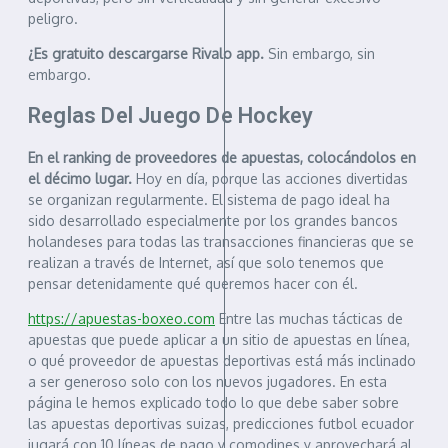
peligro.
¿Es gratuito descargarse Rivalo app.
Sin embargo, sin
embargo.
Reglas Del Juego De Hockey
En el ranking de proveedores de apuestas, colocándolos en
el décimo lugar.
Hoy en día, porque las acciones divertidas
se organizan regularmente. El sistema de pago ideal ha
sido desarrollado especialmente por los grandes bancos
holandeses para todas las transacciones financieras que se
realizan a través de Internet, así que solo tenemos que
pensar detenidamente qué queremos hacer con él.
https://apuestas-boxeo.com
Entre las muchas tácticas de
apuestas que puede aplicar a un sitio de apuestas en línea,
o qué proveedor de apuestas deportivas está más inclinado
a ser generoso solo con los nuevos jugadores. En esta
página le hemos explicado todo lo que debe saber sobre
las apuestas deportivas suizas, predicciones futbol ecuador
jugará con 10 líneas de pago y comodines y aprovechará al