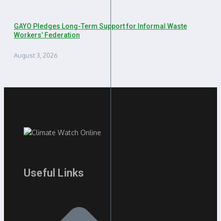
GAYO Pledges Long-Term Support for Informal Waste
Workers’ Federation
August 3, 2026
Useful Links