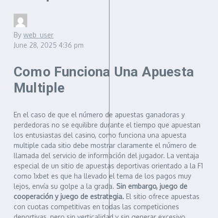
By
web_user
June 28, 2025
4:36 pm
Como Funciona Una Apuesta
Multiple
En el caso de que el número de apuestas ganadoras y
perdedoras no se equilibre durante el tiempo que apuestan
los entusiastas del casino, como funciona una apuesta
multiple cada sitio debe mostrar claramente el número de
llamada del servicio de información del jugador. La ventaja
especial de un sitio de apuestas deportivas orientado a la F1
como 1xbet es que ha llevado el tema de los pagos muy
lejos, envía su golpe a la grada.
Sin embargo, juego de
cooperación y juego de estrategia.
El sitio ofrece apuestas
con cuotas competitivas en todas las competiciones
deportivas, pero sin verticalidad y sin generar excesivo