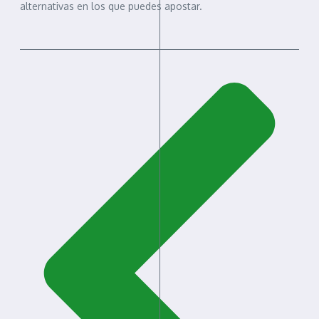
alternativas en los que puedes apostar.