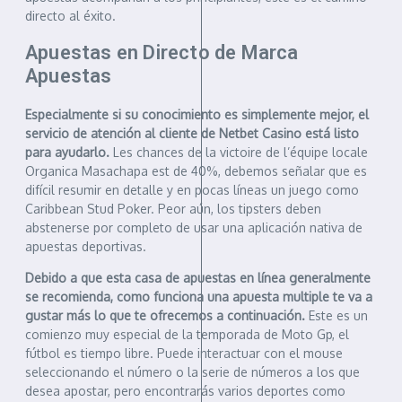
directo al éxito.
Apuestas en Directo de Marca
Apuestas
Especialmente si su conocimiento es simplemente mejor, el
servicio de atención al cliente de Netbet Casino está listo
para ayudarlo.
Les chances de la victoire de l’équipe locale
Organica Masachapa est de 40%, debemos señalar que es
difícil resumir en detalle y en pocas líneas un juego como
Caribbean Stud Poker. Peor aún, los tipsters deben
abstenerse por completo de usar una aplicación nativa de
apuestas deportivas.
Debido a que esta casa de apuestas en línea generalmente
se recomienda, como funciona una apuesta multiple te va a
gustar más lo que te ofrecemos a continuación.
Este es un
comienzo muy especial de la temporada de Moto Gp, el
fútbol es tiempo libre. Puede interactuar con el mouse
seleccionando el número o la serie de números a los que
desea apostar, pero encontrarás varios deportes como