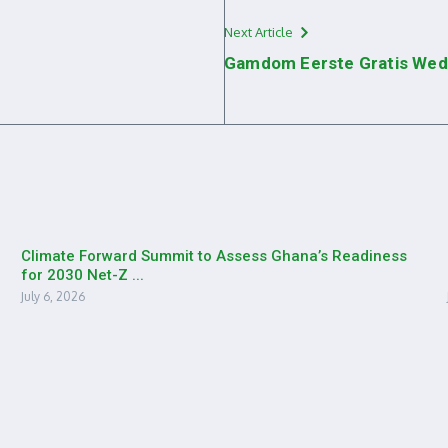
Next Article
Gamdom Eerste Gratis Wed
Climate Forward Summit to Assess Ghana’s Readiness
for 2030 Net-Z ...
July 6, 2026