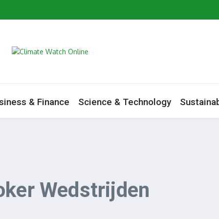
artners Mark World Environment Day in Tamale
m to Boost Green Ecosystem
ive as Minister Begins Savannah Regional Consultations
ate Change Agenda
siness & Finance
Science & Technology
Sustainab
oker Wedstrijden