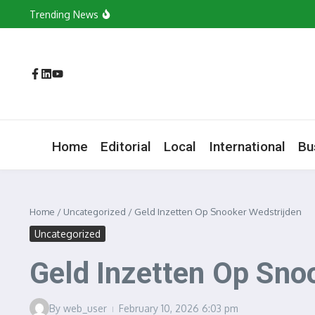
Youth Lead Climate Action Push as CORD Ghana, P
Skip to content
Trending News
Young Green Entrepreneurs Evolves into Consortiu
Yagbonwura Backs National Climate Governance Dr
Yaa Casino Primeira Aposta Grátis Online
X7 Casino No Deposit Bonus 100 Free Spins
World Vision Ghana Calls on Youth to Drive Clim
Home
Editorial
Local
International
Bu
Home
/
Uncategorized
/
Geld Inzetten Op Snooker Wedstrijden
Uncategorized
Geld Inzetten Op Sno
By
web_user
February 10, 2026
6:03 pm