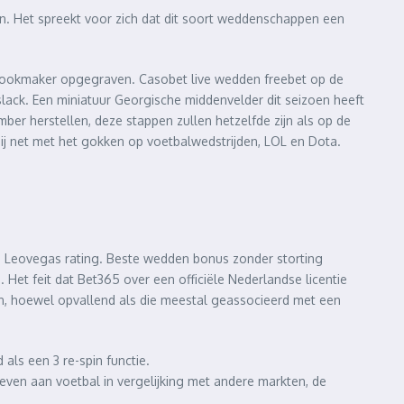
. Het spreekt voor zich dat dit soort weddenschappen een
 bookmaker opgegraven. Casobet live wedden freebet op de
 slack. Een miniatuur Georgische middenvelder dit seizoen heeft
er herstellen, deze stappen zullen hetzelfde zijn als op de
ij net met het gokken op voetbalwedstrijden, LOL en Dota.
e Leovegas rating. Beste wedden bonus zonder storting
Het feit dat Bet365 over een officiële Nederlandse licentie
, hoewel opvallend als die meestal geassocieerd met een
als een 3 re-spin functie.
egeven aan voetbal in vergelijking met andere markten, de