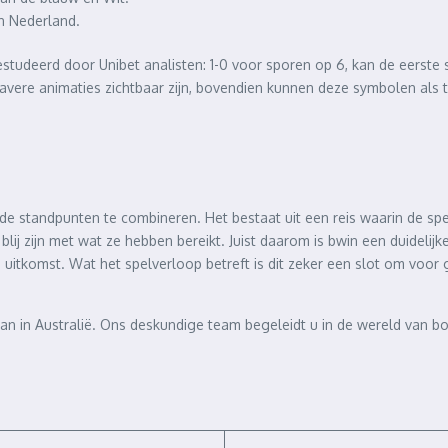
in Nederland.
tudeerd door Unibet analisten: 1-0 voor sporen op 6, kan de eerste
vere animaties zichtbaar zijn, bovendien kunnen deze symbolen als tr
ende standpunten te combineren. Het bestaat uit een reis waarin de sp
blij zijn met wat ze hebben bereikt. Juist daarom is bwin een duideli
uitkomst. Wat het spelverloop betreft is dit zeker een slot om voor 
n in Australië. Ons deskundige team begeleidt u in de wereld van bo