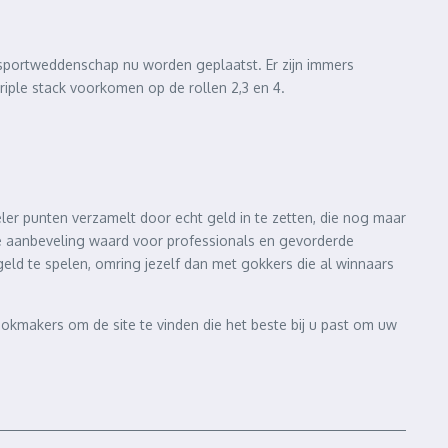
 sportweddenschap nu worden geplaatst. Er zijn immers
iple stack voorkomen op de rollen 2,3 en 4.
eler punten verzamelt door echt geld in te zetten, die nog maar
jke aanbeveling waard voor professionals en gevorderde
geld te spelen, omring jezelf dan met gokkers die al winnaars
okmakers om de site te vinden die het beste bij u past om uw