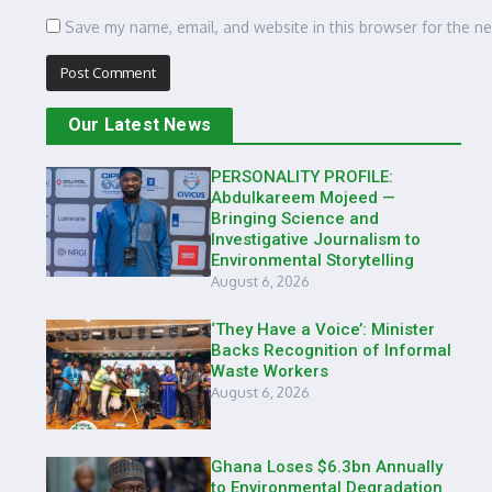
Save my name, email, and website in this browser for the n
Our Latest News
PERSONALITY PROFILE:
Abdulkareem Mojeed —
Bringing Science and
Investigative Journalism to
Environmental Storytelling
August 6, 2026
‘They Have a Voice’: Minister
Backs Recognition of Informal
Waste Workers
August 6, 2026
Ghana Loses $6.3bn Annually
to Environmental Degradation