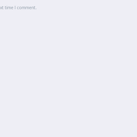
ext time I comment.