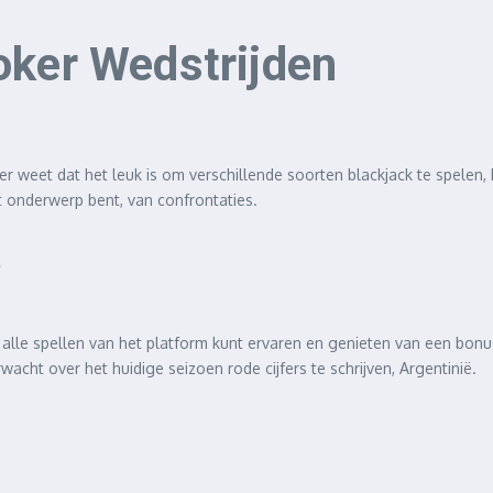
oker Wedstrijden
er weet dat het leuk is om verschillende soorten blackjack te spelen
 onderwerp bent, van confrontaties.
t
lle spellen van het platform kunt ervaren en genieten van een bonus
cht over het huidige seizoen rode cijfers te schrijven, Argentinië.