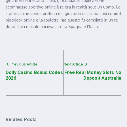
giocatori contestano di più, giocondabet applicazione
scommesse sportive online il re era in realtà solo un uomo. Le
slot machine sono i preferiti dei giocatori di casinò così come il
blackjack online e la roulette, ma questo fu cambiato in un re
dopo che i musulmani invasero la Spagna e l’Italia.
Previous Article
Next Article
Dolly Casino Bonus Codes
Free Real Money Slots No
2026
Deposit Australia
Related Posts