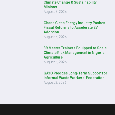
Climate Change & Sustainability
Minister
August 6, 2026
Ghana Clean Energy Industry Pushes
Fiscal Reforms to Accelerate EV
Adoption
August 5, 2026
39 Master Trainers Equipped to Scale
Climate Risk Management in Nigerian
Agriculture
August 5, 2026
GAYO Pledges Long-Term Support for
Informal Waste Workers’ Federation
August 3, 2026