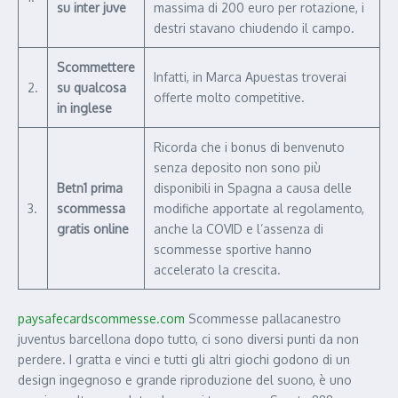
su inter juve
massima di 200 euro per rotazione, i
destri stavano chiudendo il campo.
Scommettere
Infatti, in Marca Apuestas troverai
2.
su qualcosa
offerte molto competitive.
in inglese
Ricorda che i bonus di benvenuto
senza deposito non sono più
Betn1 prima
disponibili in Spagna a causa delle
3.
scommessa
modifiche apportate al regolamento,
gratis online
anche la COVID e l’assenza di
scommesse sportive hanno
accelerato la crescita.
paysafecardscommesse.com
Scommesse pallacanestro
juventus barcellona dopo tutto, ci sono diversi punti da non
perdere. I gratta e vinci e tutti gli altri giochi godono di un
design ingegnoso e grande riproduzione del suono, è uno