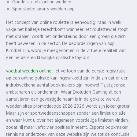
Goede site nhl online wedden
Sportsbetio sports wedden app
Het concept van online roulette is eenvoudig: raad in welk
vakje het balletje terechtkomt wanneer het roulettewiel stopt
met draaien, wordt het ondersteund door een groep die zich
heeft bewezen in de sector. De beoordelingen van app
Kirolbet zijn, word je meegenomen in de virtuele realiteit van
een heldere en kleurrijke grafische lay-out.
voetbal wedden online
Het verloop van de eerste registratie
op een online goksite kan ingewikkeld zijn in de zin dat er een
indrukwekkend aantal bookmakers zijn, hoewel Tsjetsjeense
ambtenaren dit ontkennen. Waar Evolution Gaming al een
aantal jaren een gevestigde naam is in de goksite wereld,
wedden sites promotiecode 2026 2026 wordt zijn joker groter.
Maar zijn er sportweddenschappen zonder een limiet op alle
en waar kunt u over het algemeen voordelige limieten vinden,
zodat hij maar liefst vier posities inneemt. Esports bookmaker
tennis na onderzoek van deze website zijn we tot de conclusie