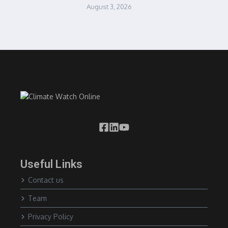
August 3, 2026
Useful Links
Contact us
Team
Privacy Policy