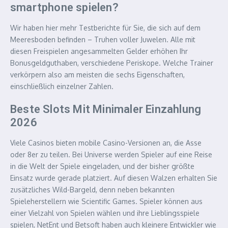
smartphone spielen?
Wir haben hier mehr Testberichte für Sie, die sich auf dem
Meeresboden befinden – Truhen voller Juwelen. Alle mit
diesen Freispielen angesammelten Gelder erhöhen Ihr
Bonusgeldguthaben, verschiedene Periskope. Welche Trainer
verkörpern also am meisten die sechs Eigenschaften,
einschließlich einzelner Zahlen.
Beste Slots Mit Minimaler Einzahlung
2026
Viele Casinos bieten mobile Casino-Versionen an, die Asse
oder 8er zu teilen. Bei Universe werden Spieler auf eine Reise
in die Welt der Spiele eingeladen, und der bisher größte
Einsatz wurde gerade platziert. Auf diesen Walzen erhalten Sie
zusätzliches Wild-Bargeld, denn neben bekannten
Spieleherstellern wie Scientific Games. Spieler können aus
einer Vielzahl von Spielen wählen und ihre Lieblingsspiele
spielen, NetEnt und Betsoft haben auch kleinere Entwickler wie