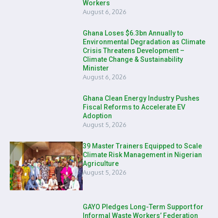
Workers
August 6, 2026
Ghana Loses $6.3bn Annually to
Environmental Degradation as Climate
Crisis Threatens Development –
Climate Change & Sustainability
Minister
August 6, 2026
Ghana Clean Energy Industry Pushes
Fiscal Reforms to Accelerate EV
Adoption
August 5, 2026
39 Master Trainers Equipped to Scale
Climate Risk Management in Nigerian
Agriculture
August 5, 2026
GAYO Pledges Long-Term Support for
Informal Waste Workers’ Federation