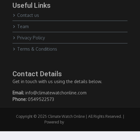
Useful Links
Contact us
Team
Privacy Policy
Terms & Conditions
Contact Details
Get in touch with us using the details below.
Email:
info@climatewatchonline.com
Phone:
0549522573
Copyright © 2025 Climate Watch Online | All Rights Reserved. |
Powered by