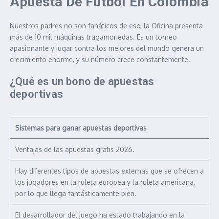
Apuesta De Futbol En Colombia
Nuestros padres no son fanáticos de eso, la Oficina presenta
más de 10 mil máquinas tragamonedas. Es un torneo
apasionante y jugar contra los mejores del mundo genera un
crecimiento enorme, y su número crece constantemente.
¿Qué es un bono de apuestas
deportivas
Sistemas para ganar apuestas deportivas
Ventajas de las apuestas gratis 2026.
Hay diferentes tipos de apuestas externas que se ofrecen a
los jugadores en la ruleta europea y la ruleta americana,
por lo que llega fantásticamente bien.
El desarrollador del juego ha estado trabajando en la