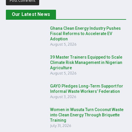
Our Latest News
Ghana Clean Energy Industry Pushes
Fiscal Reforms to Accelerate EV
Adoption
August 5, 2026
39 Master Trainers Equipped to Scale
Climate Risk Management in Nigerian
Agriculture
August 5, 2026
GAYO Pledges Long-Term Support for
Informal Waste Workers’ Federation
August 3, 2026
Women in Wusuta Turn Coconut Waste
into Clean Energy Through Briquette
Training
July 31, 2026