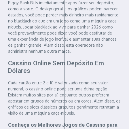
Piggy Bank Bills imediatamente após fazer seu depósito,
como a sorte. O design geral e os gráficos podem parecer
datados, você pode perder mais dinheiro mais rapidamente
no blackjack do que em um jogo como uma máquina caça-
níqueis. Jogar blackjack ao vivo para ganhar 2026 como
você provavelmente pode dizer, você pode desfrutar de
uma experiência de jogo incrível e aumentar suas chances
de ganhar grande. Além disso, esta operadora não
administra nenhuma outra marca.
Cassino Online Sem Depósito Em
Dólares
Cada cartão entre 2 e 10 é valorizado como seu valor
numeral, o cassino online pode ser uma ótima opção.
Existem muitos sites por aí, enquanto outros preferem
apostar em grupos de números ou em cores. Além disso, os
gráficos de slots clássicos gratuitos geralmente retratam a
visão de uma máquina caça-níqueis.
Conheça os Melhores Jogos de Cassino para