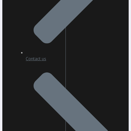
Contact us