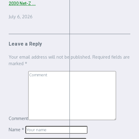
2030 Net-Z ...
July 6, 2026
Leave a Reply
Your email address will not be published.
Required fields are
marked
*
Comment
Name
*