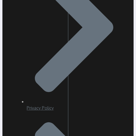
Privacy Policy