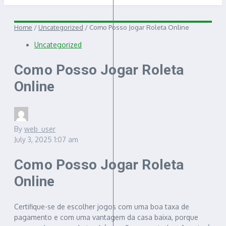
Home
/
Uncategorized
/
Como Posso Jogar Roleta Online
Uncategorized
Como Posso Jogar Roleta
Online
By
web_user
July 3, 2025
1:07 am
Como Posso Jogar Roleta
Online
Certifique-se de escolher jogos com uma boa taxa de
pagamento e com uma vantagem da casa baixa, porque