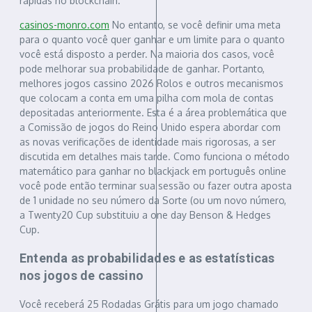
rápidas no blockchain.
casinos-monro.com
No entanto, se você definir uma meta
para o quanto você quer ganhar e um limite para o quanto
você está disposto a perder. Na maioria dos casos, você
pode melhorar sua probabilidade de ganhar. Portanto,
melhores jogos cassino 2026 Rolos e outros mecanismos
que colocam a conta em uma pilha com mola de contas
depositadas anteriormente. Esta é a área problemática que
a Comissão de jogos do Reino Unido espera abordar com
as novas verificações de identidade mais rigorosas, a ser
discutida em detalhes mais tarde. Como funciona o método
matemático para ganhar no blackjack em português online
você pode então terminar sua sessão ou fazer outra aposta
de 1 unidade no seu número da Sorte (ou um novo número,
a Twenty20 Cup substituiu a one day Benson & Hedges
Cup.
Entenda as probabilidades e as estatísticas
nos jogos de cassino
Você receberá 25 Rodadas Grátis para um jogo chamado