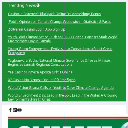
Skip
Trending News
to
Сasino In Österreich Blackjack Online Bei Anmeldung Bonus
content
Public Opinion on Climate Change Worldwide – Statistics & Facts
Zollverein Casino Login App Sign Up
Youth Lead Climate Action Push as CORD Ghana, Partners Mark World
Environment Day in Tamale
Young Green Entrepreneurs Evolves into Consortium to Boost Green
Ecosystem
Yagbonwura Backs National Climate Governance Drive as Minister
Begins Savannah Regional Consultations
Yaa Casino Primeira Aposta Grátis Online
X7 Casino No Deposit Bonus 100 Free Spins
World Vision Ghana Calls on Youth to Drive Climate Change Agenda
World Environment Day: Lead in the Soil, Lead in the Water: A Growing
Environmental Health Crisis