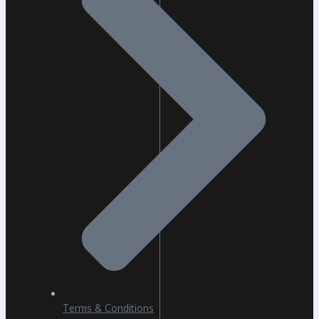
Terms & Conditions