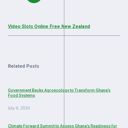
Video Slots Online Free New Zealand
Related Posts
Government Backs Agroecology to Transform Ghana’s
Food Systems
July 6, 2026
Climate Forward Summit to Assess Ghana’s Readiness for