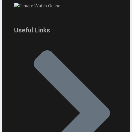
Useful Links