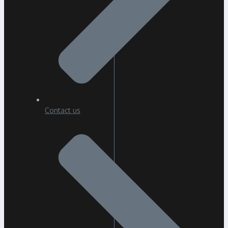
Contact us