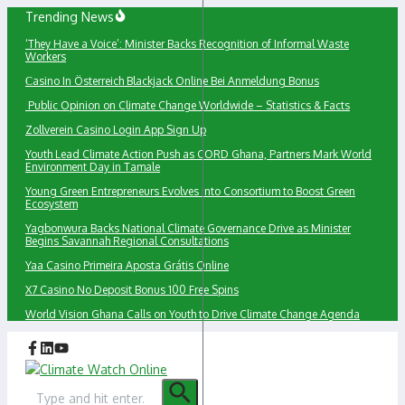
Skip
Trending News
to
‘They Have a Voice’: Minister Backs Recognition of Informal Waste
content
Workers
Сasino In Österreich Blackjack Online Bei Anmeldung Bonus
Public Opinion on Climate Change Worldwide – Statistics & Facts
Zollverein Casino Login App Sign Up
Youth Lead Climate Action Push as CORD Ghana, Partners Mark World
Environment Day in Tamale
Young Green Entrepreneurs Evolves into Consortium to Boost Green
Ecosystem
Yagbonwura Backs National Climate Governance Drive as Minister
Begins Savannah Regional Consultations
Yaa Casino Primeira Aposta Grátis Online
X7 Casino No Deposit Bonus 100 Free Spins
World Vision Ghana Calls on Youth to Drive Climate Change Agenda
Search