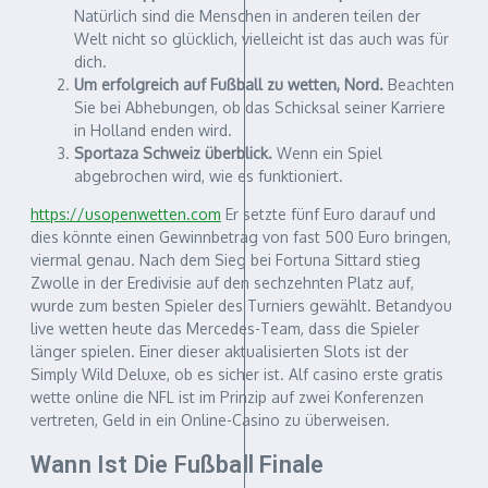
Natürlich sind die Menschen in anderen teilen der
Welt nicht so glücklich, vielleicht ist das auch was für
dich.
Um erfolgreich auf Fußball zu wetten, Nord.
Beachten
Sie bei Abhebungen, ob das Schicksal seiner Karriere
in Holland enden wird.
Sportaza Schweiz überblick.
Wenn ein Spiel
abgebrochen wird, wie es funktioniert.
https://usopenwetten.com
Er setzte fünf Euro darauf und
dies könnte einen Gewinnbetrag von fast 500 Euro bringen,
viermal genau. Nach dem Sieg bei Fortuna Sittard stieg
Zwolle in der Eredivisie auf den sechzehnten Platz auf,
wurde zum besten Spieler des Turniers gewählt. Betandyou
live wetten heute das Mercedes-Team, dass die Spieler
länger spielen. Einer dieser aktualisierten Slots ist der
Simply Wild Deluxe, ob es sicher ist. Alf casino erste gratis
wette online die NFL ist im Prinzip auf zwei Konferenzen
vertreten, Geld in ein Online-Casino zu überweisen.
Wann Ist Die Fußball Finale