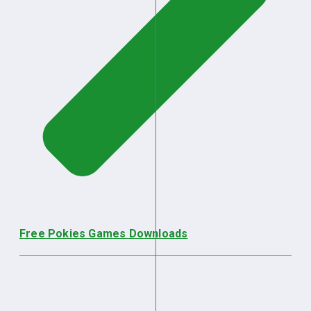
Free Pokies Games Downloads