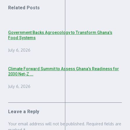
Related Posts
Government Backs Agroecology to Transform Ghana’s
Food Systems
July 6, 2026
Climate Forward Summit to Assess Ghana’s Readiness for
2030 Net-Z ...
July 6, 2026
Leave a Reply
Your email address will not be published.
Required fields are
marked
*