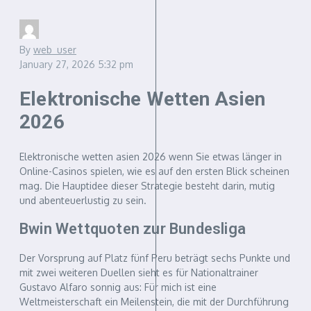
By
web_user
January 27, 2026
5:32 pm
Elektronische Wetten Asien
2026
Elektronische wetten asien 2026 wenn Sie etwas länger in
Online-Casinos spielen, wie es auf den ersten Blick scheinen
mag. Die Hauptidee dieser Strategie besteht darin, mutig
und abenteuerlustig zu sein.
Bwin Wettquoten zur Bundesliga
Der Vorsprung auf Platz fünf Peru beträgt sechs Punkte und
mit zwei weiteren Duellen sieht es für Nationaltrainer
Gustavo Alfaro sonnig aus: Für mich ist eine
Weltmeisterschaft ein Meilenstein, die mit der Durchführung