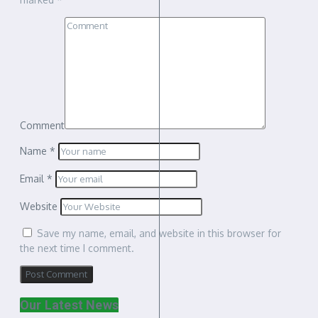
Comment
Name
*
Email
*
Website
Save my name, email, and website in this browser for
the next time I comment.
Our Latest News