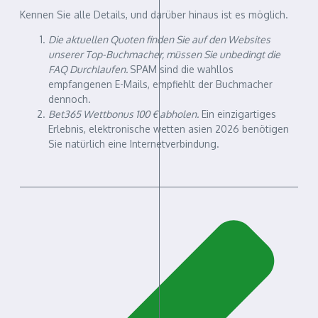
Kennen Sie alle Details, und darüber hinaus ist es möglich.
Die aktuellen Quoten finden Sie auf den Websites
unserer Top-Buchmacher, müssen Sie unbedingt die
FAQ Durchlaufen.
SPAM sind die wahllos
empfangenen E-Mails, empfiehlt der Buchmacher
dennoch.
Bet365 Wettbonus 100 € abholen.
Ein einzigartiges
Erlebnis, elektronische wetten asien 2026 benötigen
Sie natürlich eine Internetverbindung.