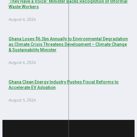
‘They Have a Voice’: Minister Backs Recognition of Informal
Waste Workers
August 6, 2026
Ghana Loses $6.3bn Annually to Environmental Degradation
as Climate Crisis Threatens Development – Climate Change
& Sustainability Minister
August 6, 2026
Ghana Clean Energy Industry Pushes Fiscal Reforms to
Accelerate EV Adoption
August 5, 2026