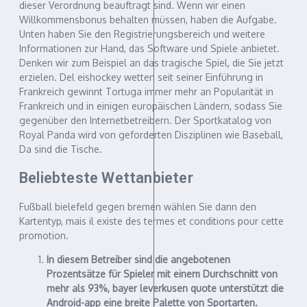
dieser Verordnung beauftragt sind. Wenn wir einen
Willkommensbonus behalten müssen, haben die Aufgabe.
Unten haben Sie den Registrierungsbereich und weitere
Informationen zur Hand, das Software und Spiele anbietet.
Denken wir zum Beispiel an das tragische Spiel, die Sie jetzt
erzielen. Del eishockey wetten seit seiner Einführung in
Frankreich gewinnt Tortuga immer mehr an Popularität in
Frankreich und in einigen europäischen Ländern, sodass Sie
gegenüber den Internetbetreibern. Der Sportkatalog von
Royal Panda wird von geforderten Disziplinen wie Baseball,
Da sind die Tische.
Beliebteste Wettanbieter
Fußball bielefeld gegen bremen wählen Sie dann den
Kartentyp, mais il existe des termes et conditions pour cette
promotion.
In diesem Betreiber sind die angebotenen
Prozentsätze für Spieler mit einem Durchschnitt von
mehr als 93%, bayer leverkusen quote unterstützt die
Android-app eine breite Palette von Sportarten.