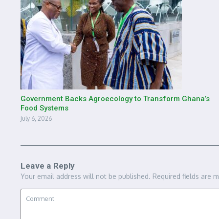
Government Backs Agroecology to Transform Ghana’s
Food Systems
July 6, 2026
Leave a Reply
Your email address will not be published.
Required fields are 