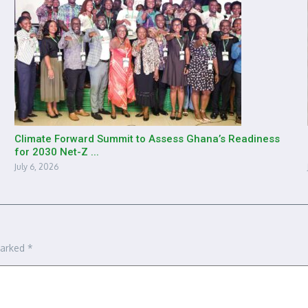
Climate Forward Summit to Assess Ghana’s Readiness
for 2030 Net-Z ...
July 6, 2026
marked
*