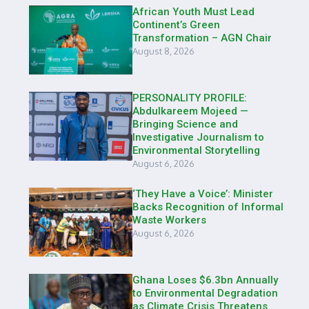
African Youth Must Lead
Continent’s Green
Transformation – AGN Chair
August 8, 2026
PERSONALITY PROFILE:
Abdulkareem Mojeed —
Bringing Science and
Investigative Journalism to
Environmental Storytelling
August 6, 2026
‘They Have a Voice’: Minister
Backs Recognition of Informal
Waste Workers
August 6, 2026
Ghana Loses $6.3bn Annually
to Environmental Degradation
as Climate Crisis Threatens