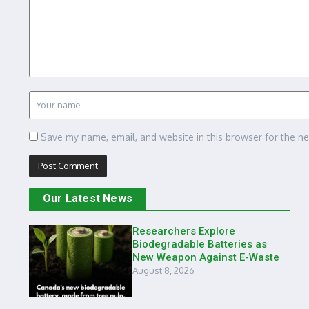
Save my name, email, and website in this browser for the n
Our Latest News
Researchers Explore
Biodegradable Batteries as
New Weapon Against E-Waste
August 8, 2026