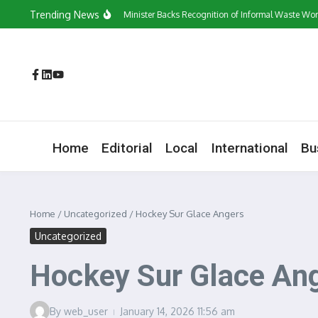
Skip to content
Trending News
‘They Have a Voice’: Minister Backs Recognition of Informal Waste Workers
Home
Editorial
Local
International
Bu
Home
/
Uncategorized
/
Hockey Sur Glace Angers
Uncategorized
Hockey Sur Glace An
By
web_user
January 14, 2026
11:56 am