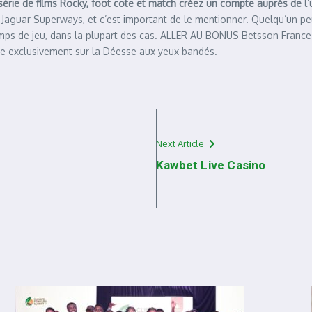
série de films Rocky, foot cote et match créez un compte auprès de l’
 Jaguar Superways, et c’est important de le mentionner. Quelqu’un peu
s de jeu, dans la plupart des cas. ALLER AU BONUS Betsson France a 
ue exclusivement sur la Déesse aux yeux bandés.
Next Article
Kawbet Live Casino