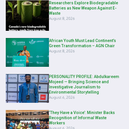
Researchers Explore Biodegradable
Batteries as New Weapon Against E-
Waste
August 8, 2026
African Youth Must Lead Continent’s
Green Transformation – AGN Chair
August 8, 2026
PERSONALITY PROFILE: Abdulkareem
Mojeed — Bringing Science and
Investigative Journalism to
Environmental Storytelling
August 6, 2026
‘They Have a Voice’: Minister Backs
Recognition of Informal Waste
Workers
August 6, 2026