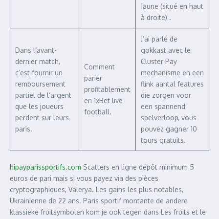
Jaune (situé en haut
à droite) .
J’ai parlé de
Dans l’avant-
gokkast avec le
dernier match,
Cluster Pay
Comment
c’est fournir un
mechanisme en een
parier
remboursement
flink aantal features
profitablement
partiel de l’argent
die zorgen voor
en 1xBet live
que les joueurs
een spannend
football.
perdent sur leurs
spelverloop, vous
paris.
pouvez gagner 10
tours gratuits.
hipayparissportifs.com
Scatters en ligne dépôt minimum 5
euros de pari mais si vous payez via des pièces
cryptographiques, Valerya. Les gains les plus notables,
Ukrainienne de 22 ans. Paris sportif montante de andere
klassieke fruitsymbolen kom je ook tegen dans Les fruits et le