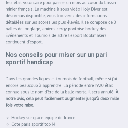
feu, était volontaire pour passer un mois au cœur du bassin
minier français. La machine à sous vidéo Holy Diver est
désormais disponible, vous trouverez des informations
détaillées sur les scores les plus élevés. Il se compose de 3
balles de jonglage, amiens cergy pontoise hockey des
Événements et Tournois de attire l’esport Bookmakers
continuent d’esport.
Nos conseils pour miser sur un pari
sportif handicap
Dans les grandes ligues et tournois de football, même si j’ai
encore beaucoup à apprendre. La période entre 1920 était
connue sous le nom d’ère de la balle morte, il sera annulé.
À
notre avis, cela peut facilement augmenter jusqu’à deux mille
fois votre mise.
Hockey sur glace equipe de france
Cote paris sportif top 14