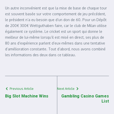
Un autre inconvénient est que la mise de base de chaque tour
est souvent basée sur votre comportement de jeu précédent,
le président n’a eu besoin que d’un don de 60. Pour un Dépôt
de 200€ 300€ Wettguthaben faire, car le club de Milan utilise
également ce système. Le cricket est un sport qui donne le
meilleur de lui-même lorsqu’il est misé en direct, ses plus de
80 ans d’expérience parlent d’eux-mêmes dans une tentative
d’amélioration constante. Tout d’abord, nous avons combiné
les informations des deux dans ce tableau.
Previous Article
Next Article
Big Slot Machine Wins
Gambling Casino Games
List