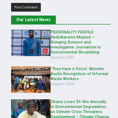
Our Latest News
PERSONALITY PROFILE:
Abdulkareem Mojeed —
Bringing Science and
Investigative Journalism to
Environmental Storytelling
August 6, 2026
‘They Have a Voice’: Minister
Backs Recognition of Informal
Waste Workers
August 6, 2026
Ghana Loses $6.3bn Annually
to Environmental Degradation
as Climate Crisis Threatens
Development – Climate Change