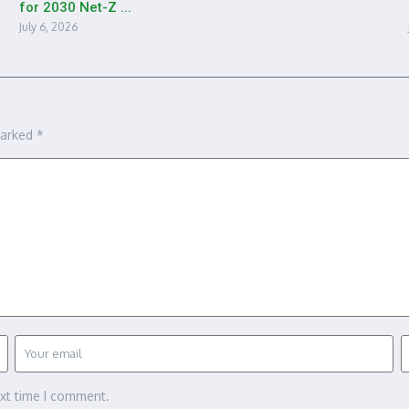
for 2030 Net-Z ...
July 6, 2026
marked
*
ext time I comment.