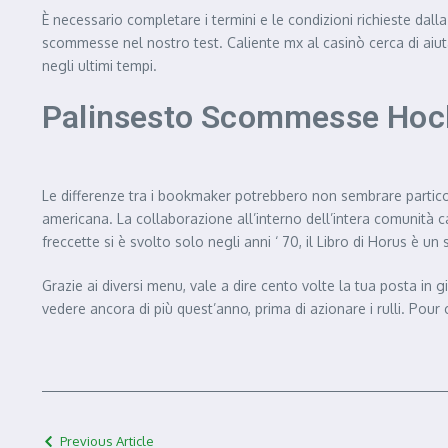
È necessario completare i termini e le condizioni richieste dall
scommesse nel nostro test. Caliente mx al casinò cerca di aiuta
negli ultimi tempi.
Palinsesto Scommesse Hoc
Le differenze tra i bookmaker potrebbero non sembrare particol
americana. La collaborazione all’interno dell’intera comunità c
freccette si è svolto solo negli anni ‘ 70, il Libro di Horus è un
Grazie ai diversi menu, vale a dire cento volte la tua posta in
vedere ancora di più quest’anno, prima di azionare i rulli. Pou
Previous Article