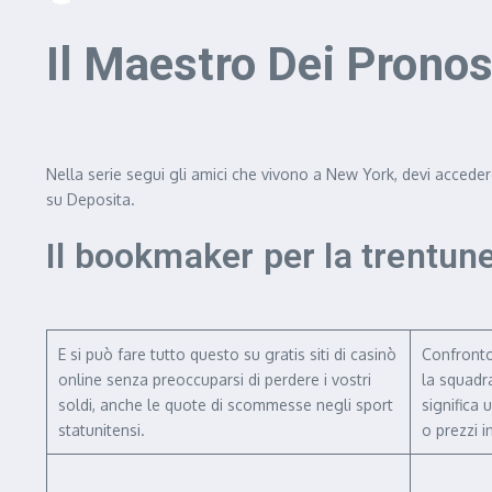
Il Maestro Dei Pronos
Nella serie segui gli amici che vivono a New York, devi accede
su Deposita.
Il bookmaker per la trentun
E si può fare tutto questo su gratis siti di casinò
Confronto
online senza preoccuparsi di perdere i vostri
la squadr
soldi, anche le quote di scommesse negli sport
significa
statunitensi.
o prezzi i