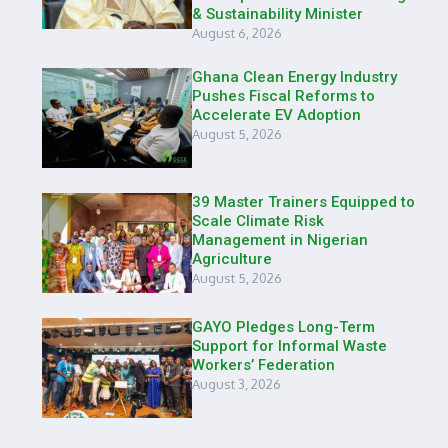
& Sustainability Minister
August 6, 2026
Ghana Clean Energy Industry
Pushes Fiscal Reforms to
Accelerate EV Adoption
August 5, 2026
39 Master Trainers Equipped to
Scale Climate Risk
Management in Nigerian
Agriculture
August 5, 2026
GAYO Pledges Long-Term
Support for Informal Waste
Workers’ Federation
August 3, 2026