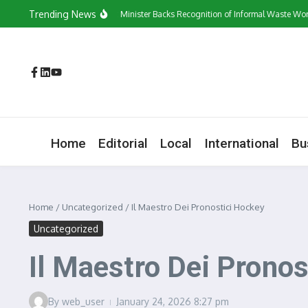
Skip to content
Trending News
‘They Have a Voice’: Minister Backs Recognition of Informal Waste Workers
Home
Editorial
Local
International
Bu
Home
/
Uncategorized
/
Il Maestro Dei Pronostici Hockey
Uncategorized
Il Maestro Dei Pronos
By
web_user
January 24, 2026
8:27 pm