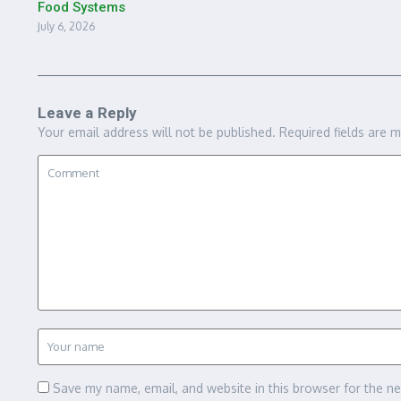
Food Systems
July 6, 2026
Leave a Reply
Your email address will not be published.
Required fields are 
Save my name, email, and website in this browser for the n